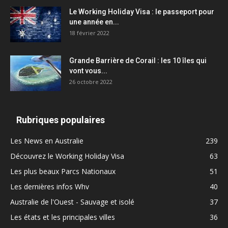
Le Working Holiday Visa : le passeport pour
une année en...
18 février 2022
Grande Barrière de Corail : les 10 îles qui
vont vous...
26 octobre 2022
Rubriques populaires
Les News en Australie
239
Découvrez le Working Holiday Visa
63
Les plus beaux Parcs Nationaux
51
Les dernières infos Whv
40
Australie de l'Ouest - Sauvage et isolé
37
Les états et les principales villes
36