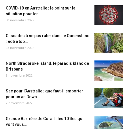
COVID-19 en Australie : le point sur la
situation pour les...
30 novembre 2022
Cascades à ne pas rater dans le Queensland
: notre top...
23 novembre 2022
North Stradbroke Island, le paradis blanc de
Brisbane
9 novembre 2022
Sac pour l’Australie : que faut-il emporter
pour un an Down...
2 novembre 2022
Grande Barrière de Corail : les 10 îles qui
vont vous...