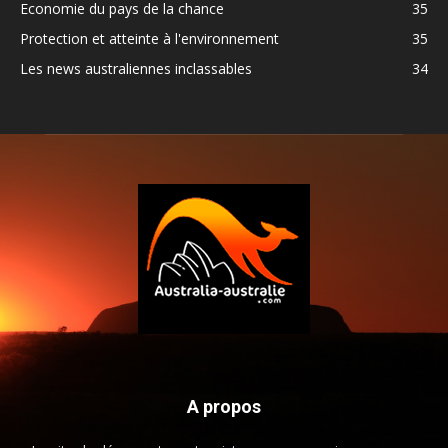
Economie du pays de la chance
35
Protection et atteinte à l'environnement
35
Les news australiennes inclassables
34
A propos