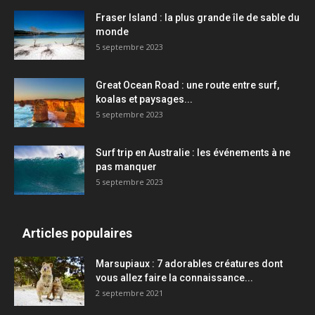
Fraser Island : la plus grande île de sable du
monde
5 septembre 2023
Great Ocean Road : une route entre surf,
koalas et paysages...
5 septembre 2023
Surf trip en Australie : les événements à ne
pas manquer
5 septembre 2023
Articles populaires
Marsupiaux : 7 adorables créatures dont
vous allez faire la connaissance...
2 septembre 2021