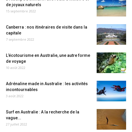
de joyaux naturels
15 septembre 2022
Canberra : nos itinéraires de visite dans la
capitale
7 septembre 2022
L’écotourisme en Australie, une autre forme
de voyage
10 août 2022
Adrénaline made in Australie : les activités
incontournables
3 août 2022
Surf en Australie : A la recherche de la
vague...
27 juillet 2022