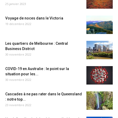
25 janvier 2023
Voyage de noces dans le Victoria
19 décembre 2022
Les quartiers de Melbourne : Central
Business District
30 novembre 2022
COVID-19 en Australie : le point sur la
situation pour les...
30 novembre 2022
Cascades à ne pas rater dans le Queensland
: notre top...
23 novembre 2022