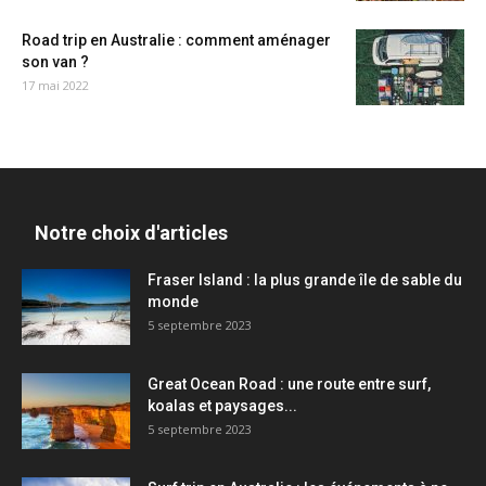
Road trip en Australie : comment aménager
son van ?
17 mai 2022
Notre choix d'articles
Fraser Island : la plus grande île de sable du
monde
5 septembre 2023
Great Ocean Road : une route entre surf,
koalas et paysages...
5 septembre 2023