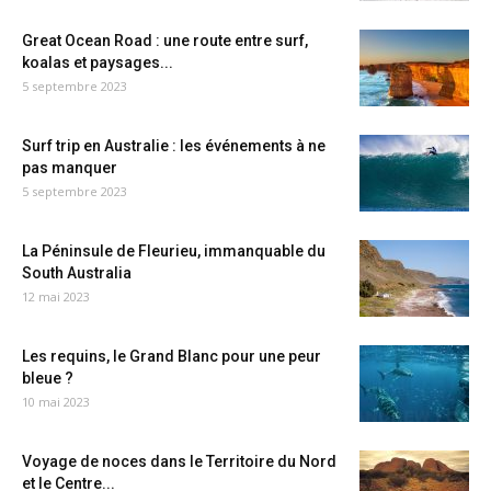
Great Ocean Road : une route entre surf,
koalas et paysages...
5 septembre 2023
Surf trip en Australie : les événements à ne
pas manquer
5 septembre 2023
La Péninsule de Fleurieu, immanquable du
South Australia
12 mai 2023
Les requins, le Grand Blanc pour une peur
bleue ?
10 mai 2023
Voyage de noces dans le Territoire du Nord
et le Centre...