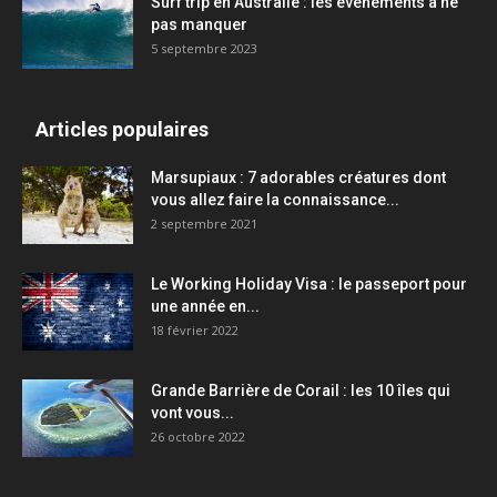
Surf trip en Australie : les événements à ne
pas manquer
5 septembre 2023
Articles populaires
Marsupiaux : 7 adorables créatures dont
vous allez faire la connaissance...
2 septembre 2021
Le Working Holiday Visa : le passeport pour
une année en...
18 février 2022
Grande Barrière de Corail : les 10 îles qui
vont vous...
26 octobre 2022