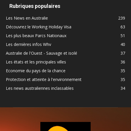
Rubriques populaires
Les News en Australie
239
Découvrez le Working Holiday Visa
63
Les plus beaux Parcs Nationaux
51
Les dernières infos Whv
40
Australie de l'Ouest - Sauvage et isolé
37
Les états et les principales villes
36
Economie du pays de la chance
35
Protection et atteinte à l'environnement
35
Les news australiennes inclassables
34