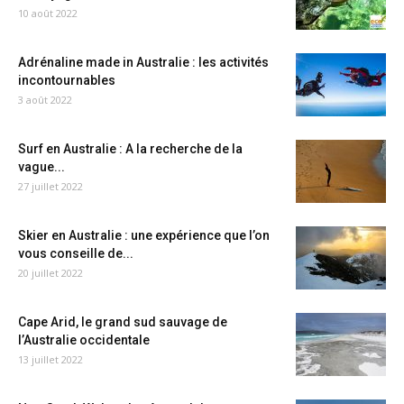
10 août 2022
Adrénaline made in Australie : les activités
incontournables
3 août 2022
Surf en Australie : A la recherche de la
vague...
27 juillet 2022
Skier en Australie : une expérience que l’on
vous conseille de...
20 juillet 2022
Cape Arid, le grand sud sauvage de
l’Australie occidentale
13 juillet 2022