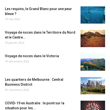
Les requins, le Grand Blanc pour une peur
bleue ?
10 mai 2023
Voyage de noces dans le Territoire du Nord
et le Centre...
25 janvier 2023
Voyage de noces dans le Victoria
19 décembre 2022
Les quartiers de Melbourne : Central
Business District
30 novembre 2022
COVID-19 en Australie : le point sur la
situation pour les...