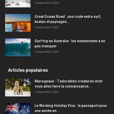
5 septembre 2023
Great Ocean Road : une route entre surf,
koalas et paysages...
5 septembre 2023
Surf trip en Australie : les événements à ne
pas manquer
5 septembre 2023
Articles populaires
Marsupiaux : 7 adorables créatures dont
vous allez faire la connaissance...
2 septembre 2021
Le Working Holiday Visa : le passeport pour
une année en...