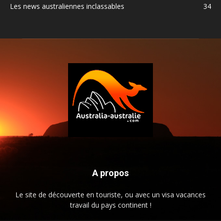
Les news australiennes inclassables
34
A propos
Le site de découverte en touriste, ou avec un visa vacances
travail du pays continent !