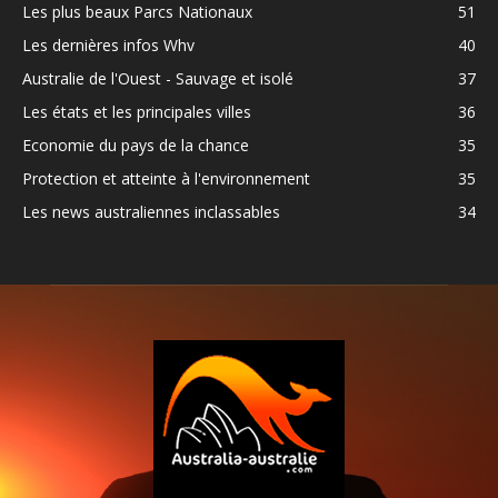
Les plus beaux Parcs Nationaux
51
Les dernières infos Whv
40
Australie de l'Ouest - Sauvage et isolé
37
Les états et les principales villes
36
Economie du pays de la chance
35
Protection et atteinte à l'environnement
35
Les news australiennes inclassables
34