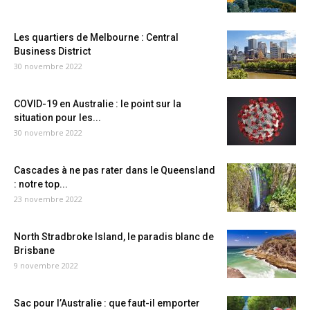
Les quartiers de Melbourne : Central
Business District
30 novembre 2022
COVID-19 en Australie : le point sur la
situation pour les...
30 novembre 2022
Cascades à ne pas rater dans le Queensland
: notre top...
23 novembre 2022
North Stradbroke Island, le paradis blanc de
Brisbane
9 novembre 2022
Sac pour l’Australie : que faut-il emporter