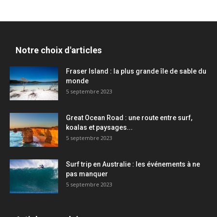
Notre choix d'articles
Fraser Island : la plus grande île de sable du
monde
5 septembre 2023
Great Ocean Road : une route entre surf,
koalas et paysages...
5 septembre 2023
Surf trip en Australie : les événements à ne
pas manquer
5 septembre 2023