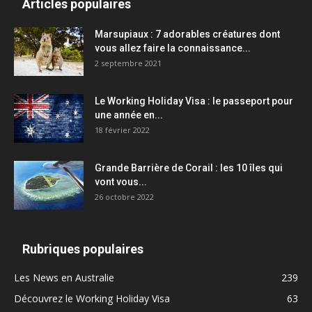
Articles populaires
Marsupiaux : 7 adorables créatures dont
vous allez faire la connaissance...
2 septembre 2021
Le Working Holiday Visa : le passeport pour
une année en...
18 février 2022
Grande Barrière de Corail : les 10 îles qui
vont vous...
26 octobre 2022
Rubriques populaires
Les News en Australie
239
Découvrez le Working Holiday Visa
63