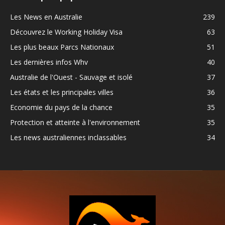
Les News en Australie
239
Découvrez le Working Holiday Visa
63
Les plus beaux Parcs Nationaux
51
Les dernières infos Whv
40
Australie de l'Ouest - Sauvage et isolé
37
Les états et les principales villes
36
Economie du pays de la chance
35
Protection et atteinte à l'environnement
35
Les news australiennes inclassables
34