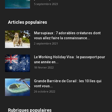
5 septembre 2023
Articles populaires
Marsupiaux : 7 adorables créatures dont
vous allez faire la connaissance...
2 septembre 2021
Le Working Holiday Visa : le passeport pour
une année en...
18 février 2022
Grande Barrière de Corail : les 10 îles qui
vont vous...
26 octobre 2022
Rubriques populaires