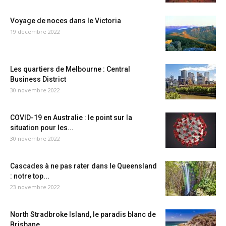
Voyage de noces dans le Victoria
19 décembre 2022
Les quartiers de Melbourne : Central
Business District
30 novembre 2022
COVID-19 en Australie : le point sur la
situation pour les...
30 novembre 2022
Cascades à ne pas rater dans le Queensland
: notre top...
23 novembre 2022
North Stradbroke Island, le paradis blanc de
Brisbane