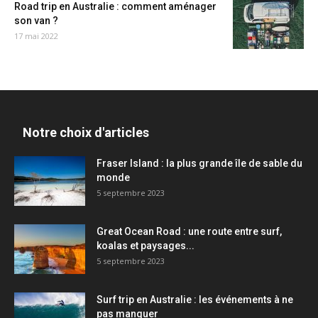
Road trip en Australie : comment aménager
son van ?
17 mai 2022
Notre choix d'articles
Fraser Island : la plus grande île de sable du
monde
5 septembre 2023
Great Ocean Road : une route entre surf,
koalas et paysages...
5 septembre 2023
Surf trip en Australie : les événements à ne
pas manquer