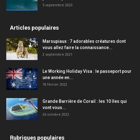
5 septembre 2023
Articles populaires
Marsupiaux : 7 adorables créatures dont
vous allez faire la connaissance...
2 septembre 2021
Le Working Holiday Visa : le passeport pour
une année en...
18 février 2022
Grande Barrière de Corail : les 10 îles qui
vont vous...
26 octobre 2022
Rubriques populaires