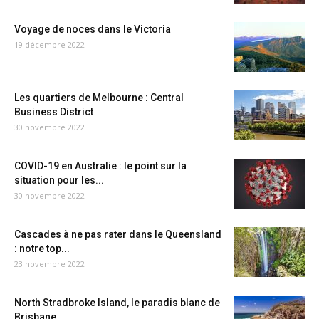
Voyage de noces dans le Victoria
19 décembre 2022
Les quartiers de Melbourne : Central
Business District
30 novembre 2022
COVID-19 en Australie : le point sur la
situation pour les...
30 novembre 2022
Cascades à ne pas rater dans le Queensland
: notre top...
23 novembre 2022
North Stradbroke Island, le paradis blanc de
Brisbane