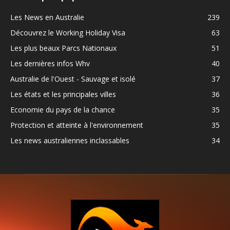
Les News en Australie
239
Découvrez le Working Holiday Visa
63
Les plus beaux Parcs Nationaux
51
Les dernières infos Whv
40
Australie de l'Ouest - Sauvage et isolé
37
Les états et les principales villes
36
Economie du pays de la chance
35
Protection et atteinte à l'environnement
35
Les news australiennes inclassables
34