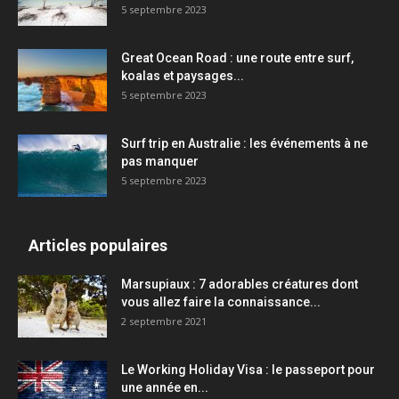
5 septembre 2023
Great Ocean Road : une route entre surf,
koalas et paysages...
5 septembre 2023
Surf trip en Australie : les événements à ne
pas manquer
5 septembre 2023
Articles populaires
Marsupiaux : 7 adorables créatures dont
vous allez faire la connaissance...
2 septembre 2021
Le Working Holiday Visa : le passeport pour
une année en...