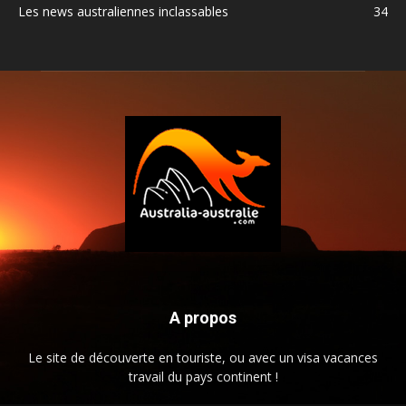
Les news australiennes inclassables
34
A propos
Le site de découverte en touriste, ou avec un visa vacances
travail du pays continent !