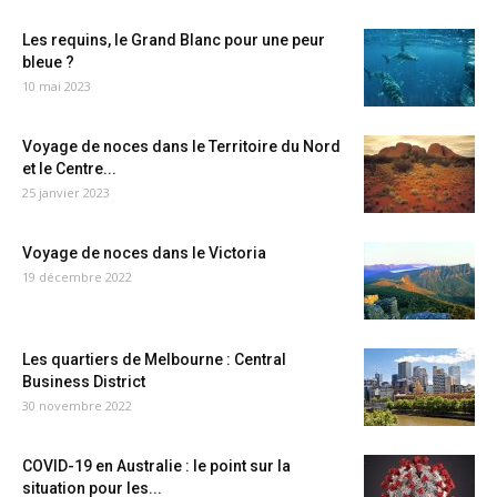
Les requins, le Grand Blanc pour une peur
bleue ?
10 mai 2023
Voyage de noces dans le Territoire du Nord
et le Centre...
25 janvier 2023
Voyage de noces dans le Victoria
19 décembre 2022
Les quartiers de Melbourne : Central
Business District
30 novembre 2022
COVID-19 en Australie : le point sur la
situation pour les...