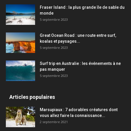
Fraser Island : la plus grande île de sable du
monde
5 septembre 2023
Great Ocean Road : une route entre surf,
koalas et paysages...
5 septembre 2023
Surf trip en Australie : les événements à ne
pas manquer
5 septembre 2023
Articles populaires
Marsupiaux : 7 adorables créatures dont
vous allez faire la connaissance...
2 septembre 2021