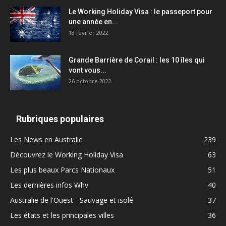
Le Working Holiday Visa : le passeport pour
une année en...
18 février 2022
Grande Barrière de Corail : les 10 îles qui
vont vous...
26 octobre 2022
Rubriques populaires
Les News en Australie
239
Découvrez le Working Holiday Visa
63
Les plus beaux Parcs Nationaux
51
Les dernières infos Whv
40
Australie de l'Ouest - Sauvage et isolé
37
Les états et les principales villes
36