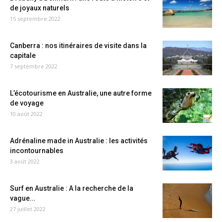
de joyaux naturels
15 septembre 2022
Canberra : nos itinéraires de visite dans la
capitale
7 septembre 2022
L’écotourisme en Australie, une autre forme
de voyage
10 août 2022
Adrénaline made in Australie : les activités
incontournables
3 août 2022
Surf en Australie : A la recherche de la
vague...
27 juillet 2022