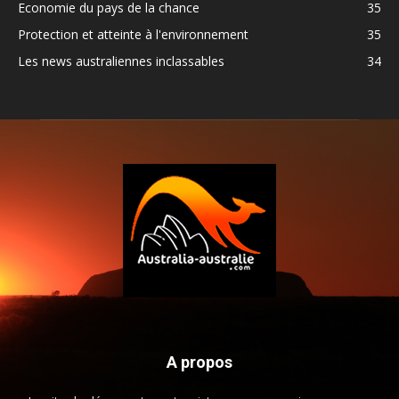
Economie du pays de la chance
35
Protection et atteinte à l'environnement
35
Les news australiennes inclassables
34
A propos