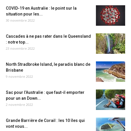
COVID-19 en Australie : le point sur la
situation pour les...
30 novembre 2022
Cascades à ne pas rater dans le Queensland
: notre top...
23 novembre 2022
North Stradbroke Island, le paradis blanc de
Brisbane
9 novembre 2022
Sac pour l’Australie : que faut-il emporter
pour un an Down...
2 novembre 2022
Grande Barrière de Corail : les 10 îles qui
vont vous...