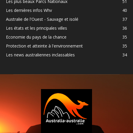
Les plus beaux Parcs Nationaux
51
Les dernières infos Whv
40
Australie de l'Ouest - Sauvage et isolé
37
Les états et les principales villes
36
Economie du pays de la chance
35
Protection et atteinte à l'environnement
35
Les news australiennes inclassables
34