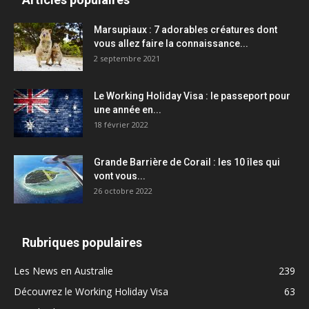
Marsupiaux : 7 adorables créatures dont
vous allez faire la connaissance...
2 septembre 2021
Le Working Holiday Visa : le passeport pour
une année en...
18 février 2022
Grande Barrière de Corail : les 10 îles qui
vont vous...
26 octobre 2022
Rubriques populaires
Les News en Australie
239
Découvrez le Working Holiday Visa
63