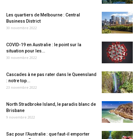
Les quartiers de Melbourne : Central
Business District
30 novembre 2022
COVID-19 en Australie : le point sur la
situation pour les...
30 novembre 2022
Cascades à ne pas rater dans le Queensland
: notre top...
23 novembre 2022
North Stradbroke Island, le paradis blanc de
Brisbane
9 novembre 2022
Sac pour l’Australie : que faut-il emporter