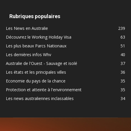
Rubriques populaires
Les News en Australie
239
Découvrez le Working Holiday Visa
63
Les plus beaux Parcs Nationaux
51
Les dernières infos Whv
40
Australie de l'Ouest - Sauvage et isolé
37
Les états et les principales villes
36
Economie du pays de la chance
35
Protection et atteinte à l'environnement
35
Les news australiennes inclassables
34