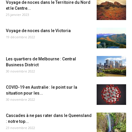
Voyage de noces dans le Territoire du Nord
et le Centre...
25 janvier 2023
Voyage de noces dans le Victoria
19 décembre 2022
Les quartiers de Melbourne : Central
Business District
30 novembre 2022
COVID-19 en Australie : le point sur la
situation pour les...
30 novembre 2022
Cascades à ne pas rater dans le Queensland
: notre top...
23 novembre 2022