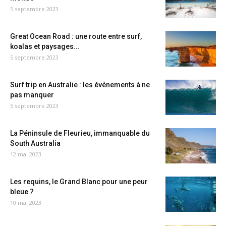
5 septembre 2023
Great Ocean Road : une route entre surf,
koalas et paysages...
5 septembre 2023
Surf trip en Australie : les événements à ne
pas manquer
5 septembre 2023
La Péninsule de Fleurieu, immanquable du
South Australia
12 mai 2023
Les requins, le Grand Blanc pour une peur
bleue ?
10 mai 2023