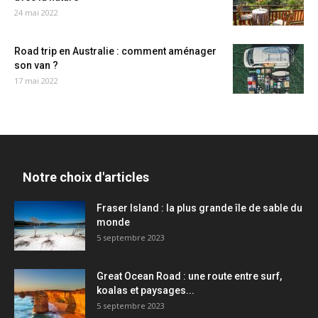
24 mai 2022
Road trip en Australie : comment aménager
son van ?
17 mai 2022
Notre choix d'articles
Fraser Island : la plus grande île de sable du
monde
5 septembre 2023
Great Ocean Road : une route entre surf,
koalas et paysages...
5 septembre 2023