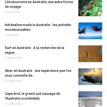
L’écotourisme en Australie, une autre forme
de voyage
10 août 2022
Adrénaline made in Australie : les activités
incontournables
3 août 2022
Surf en Australie : A la recherche de la
vague...
27 juillet 2022
Skier en Australie : une expérience que l’on
vous conseille de...
20 juillet 2022
Cape Arid, le grand sud sauvage de
l’Australie occidentale
13 juillet 2022