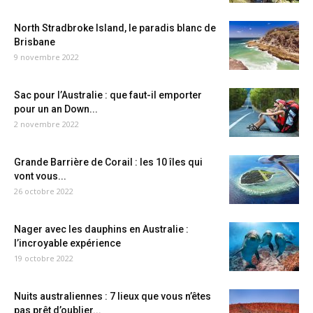
North Stradbroke Island, le paradis blanc de
Brisbane
9 novembre 2022
Sac pour l’Australie : que faut-il emporter
pour un an Down...
2 novembre 2022
Grande Barrière de Corail : les 10 îles qui
vont vous...
26 octobre 2022
Nager avec les dauphins en Australie :
l’incroyable expérience
19 octobre 2022
Nuits australiennes : 7 lieux que vous n’êtes
pas prêt d’oublier...