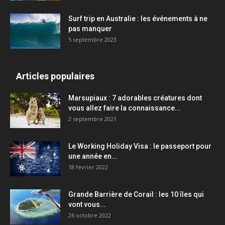
Surf trip en Australie : les événements à ne
pas manquer
5 septembre 2023
Articles populaires
Marsupiaux : 7 adorables créatures dont
vous allez faire la connaissance...
2 septembre 2021
Le Working Holiday Visa : le passeport pour
une année en...
18 février 2022
Grande Barrière de Corail : les 10 îles qui
vont vous...
26 octobre 2022