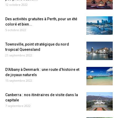
12 octobre 2022
Des activités gratuites à Perth, pour un été
coloré et bien...
5 octobre 2022
Townsville, point stratégique du nord
tropical Queensland
21 septembre 2022
D’Albany à Denmark : une route d’histoire et
de joyaux naturels
15 septembre 2022
Canberra : nos itinéraires de visite dans la
capitale
7 septembre 2022