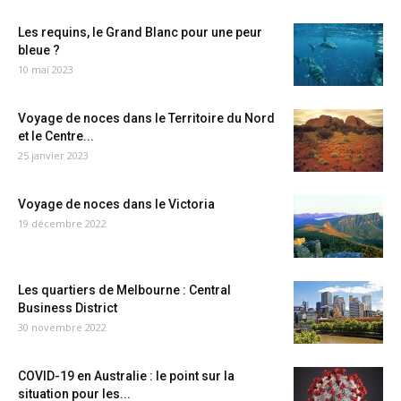
Les requins, le Grand Blanc pour une peur
bleue ?
10 mai 2023
Voyage de noces dans le Territoire du Nord
et le Centre...
25 janvier 2023
Voyage de noces dans le Victoria
19 décembre 2022
Les quartiers de Melbourne : Central
Business District
30 novembre 2022
COVID-19 en Australie : le point sur la
situation pour les...