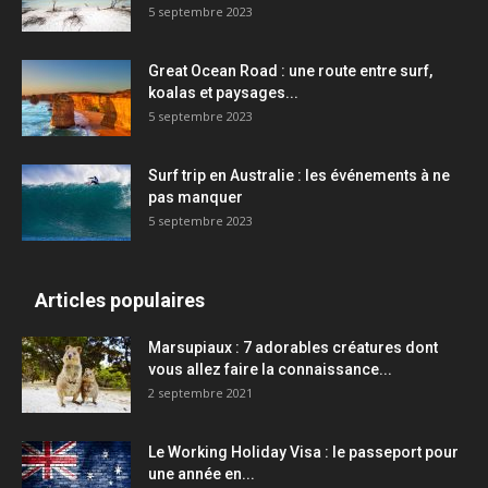
5 septembre 2023
Great Ocean Road : une route entre surf,
koalas et paysages...
5 septembre 2023
Surf trip en Australie : les événements à ne
pas manquer
5 septembre 2023
Articles populaires
Marsupiaux : 7 adorables créatures dont
vous allez faire la connaissance...
2 septembre 2021
Le Working Holiday Visa : le passeport pour
une année en...