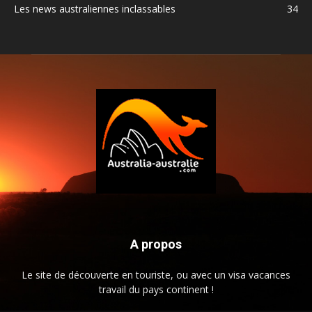
Les news australiennes inclassables
34
A propos
Le site de découverte en touriste, ou avec un visa vacances
travail du pays continent !