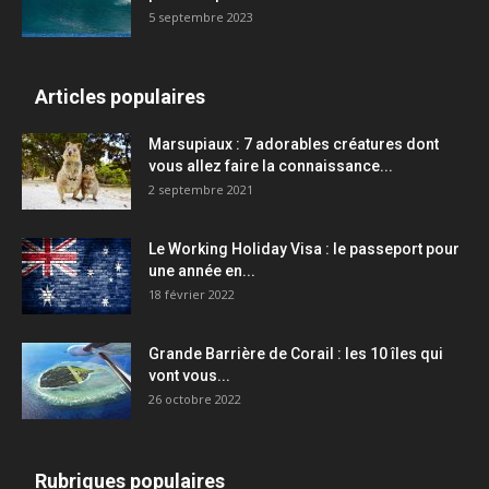
5 septembre 2023
Articles populaires
Marsupiaux : 7 adorables créatures dont
vous allez faire la connaissance...
2 septembre 2021
Le Working Holiday Visa : le passeport pour
une année en...
18 février 2022
Grande Barrière de Corail : les 10 îles qui
vont vous...
26 octobre 2022
Rubriques populaires