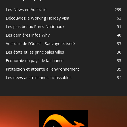
Les News en Australie
239
Découvrez le Working Holiday Visa
63
Les plus beaux Parcs Nationaux
51
Les dernières infos Whv
40
Australie de l'Ouest - Sauvage et isolé
37
Les états et les principales villes
36
Economie du pays de la chance
35
Protection et atteinte à l'environnement
35
Les news australiennes inclassables
34