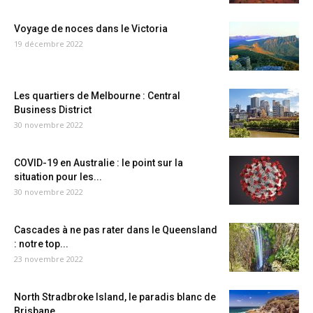
Voyage de noces dans le Victoria
19 décembre 2022
Les quartiers de Melbourne : Central
Business District
30 novembre 2022
COVID-19 en Australie : le point sur la
situation pour les...
30 novembre 2022
Cascades à ne pas rater dans le Queensland
: notre top...
23 novembre 2022
North Stradbroke Island, le paradis blanc de
Brisbane