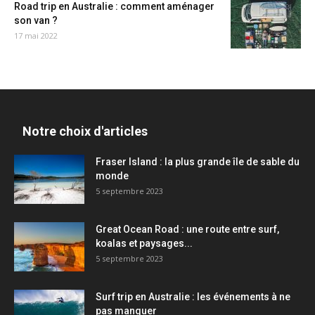
Road trip en Australie : comment aménager
son van ?
17 mai 2022
Notre choix d'articles
Fraser Island : la plus grande île de sable du
monde
5 septembre 2023
Great Ocean Road : une route entre surf,
koalas et paysages...
5 septembre 2023
Surf trip en Australie : les événements à ne
pas manquer