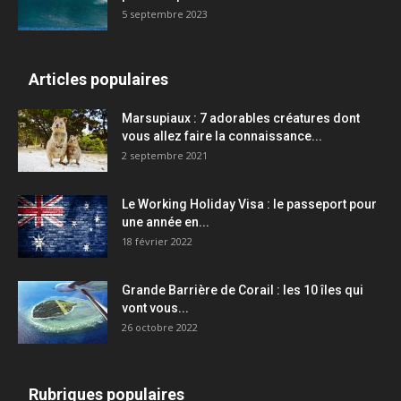
5 septembre 2023
Articles populaires
Marsupiaux : 7 adorables créatures dont
vous allez faire la connaissance...
2 septembre 2021
Le Working Holiday Visa : le passeport pour
une année en...
18 février 2022
Grande Barrière de Corail : les 10 îles qui
vont vous...
26 octobre 2022
Rubriques populaires