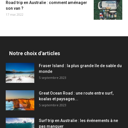
Road trip en Australie : comment aménager
son van ?
17 mai 2022
Notre choix d'articles
Fraser Island : la plus grande île de sable du
monde
5 septembre 2023
Great Ocean Road : une route entre surf,
koalas et paysages...
5 septembre 2023
Surf trip en Australie : les événements à ne
pas manquer