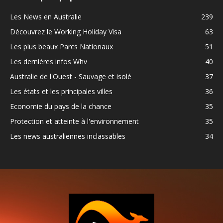
Les News en Australie
239
Découvrez le Working Holiday Visa
63
Les plus beaux Parcs Nationaux
51
Les dernières infos Whv
40
Australie de l'Ouest - Sauvage et isolé
37
Les états et les principales villes
36
Economie du pays de la chance
35
Protection et atteinte à l'environnement
35
Les news australiennes inclassables
34