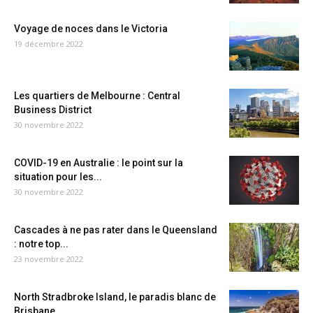
Voyage de noces dans le Victoria
19 décembre 2022
Les quartiers de Melbourne : Central
Business District
30 novembre 2022
COVID-19 en Australie : le point sur la
situation pour les...
30 novembre 2022
Cascades à ne pas rater dans le Queensland
: notre top...
23 novembre 2022
North Stradbroke Island, le paradis blanc de
Brisbane