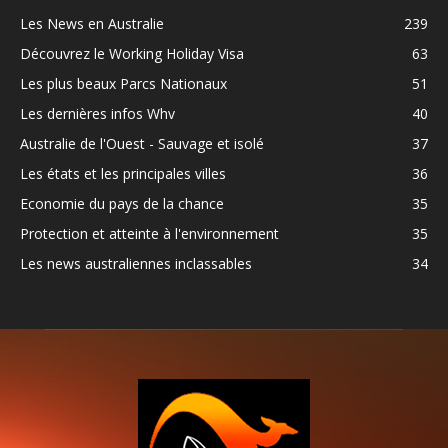
Les News en Australie
239
Découvrez le Working Holiday Visa
63
Les plus beaux Parcs Nationaux
51
Les dernières infos Whv
40
Australie de l'Ouest - Sauvage et isolé
37
Les états et les principales villes
36
Economie du pays de la chance
35
Protection et atteinte à l'environnement
35
Les news australiennes inclassables
34