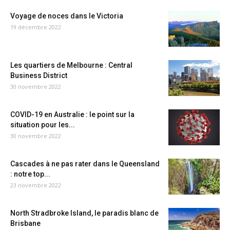
Voyage de noces dans le Victoria
19 décembre 2022
Les quartiers de Melbourne : Central
Business District
30 novembre 2022
COVID-19 en Australie : le point sur la
situation pour les...
30 novembre 2022
Cascades à ne pas rater dans le Queensland
: notre top...
23 novembre 2022
North Stradbroke Island, le paradis blanc de
Brisbane