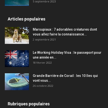
5 septembre 2023
Articles populaires
Marsupiaux : 7 adorables créatures dont
vous allez faire la connaissance...
2 septembre 2021
Le Working Holiday Visa : le passeport pour
une année en...
18 février 2022
Grande Barrière de Corail : les 10 îles qui
vont vous...
26 octobre 2022
Rubriques populaires