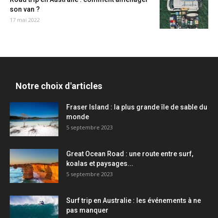
son van ?
17 mai 2022
Notre choix d'articles
Fraser Island : la plus grande île de sable du
monde
5 septembre 2023
Great Ocean Road : une route entre surf,
koalas et paysages...
5 septembre 2023
Surf trip en Australie : les événements à ne
pas manquer