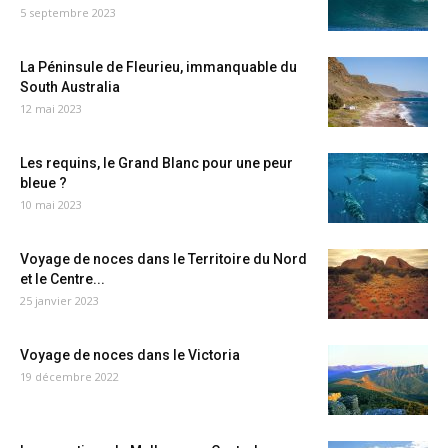
5 septembre 2023
La Péninsule de Fleurieu, immanquable du
South Australia
12 mai 2023
Les requins, le Grand Blanc pour une peur
bleue ?
10 mai 2023
Voyage de noces dans le Territoire du Nord
et le Centre...
25 janvier 2023
Voyage de noces dans le Victoria
19 décembre 2022