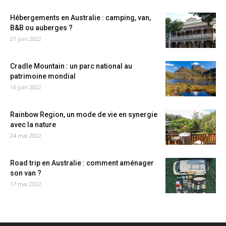
Hébergements en Australie : camping, van,
B&B ou auberges ?
21 juin 2022
Cradle Mountain : un parc national au
patrimoine mondial
16 juin 2022
Rainbow Region, un mode de vie en synergie
avec la nature
24 mai 2022
Road trip en Australie : comment aménager
son van ?
17 mai 2022