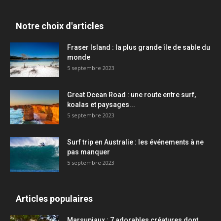
Notre choix d'articles
Fraser Island : la plus grande île de sable du
monde
5 septembre 2023
Great Ocean Road : une route entre surf,
koalas et paysages...
5 septembre 2023
Surf trip en Australie : les événements à ne
pas manquer
5 septembre 2023
Articles populaires
Marsupiaux : 7 adorables créatures dont