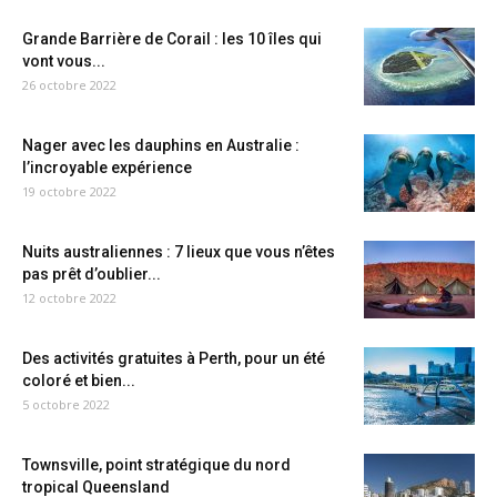
Grande Barrière de Corail : les 10 îles qui
vont vous...
26 octobre 2022
Nager avec les dauphins en Australie :
l’incroyable expérience
19 octobre 2022
Nuits australiennes : 7 lieux que vous n’êtes
pas prêt d’oublier...
12 octobre 2022
Des activités gratuites à Perth, pour un été
coloré et bien...
5 octobre 2022
Townsville, point stratégique du nord
tropical Queensland