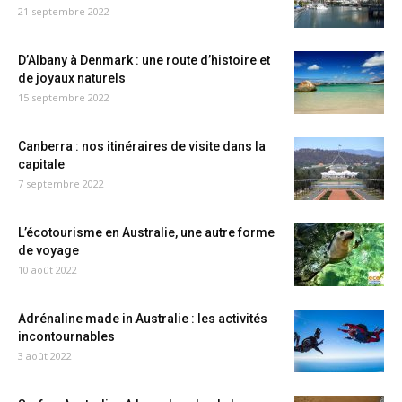
21 septembre 2022
D’Albany à Denmark : une route d’histoire et
de joyaux naturels
15 septembre 2022
Canberra : nos itinéraires de visite dans la
capitale
7 septembre 2022
L’écotourisme en Australie, une autre forme
de voyage
10 août 2022
Adrénaline made in Australie : les activités
incontournables
3 août 2022