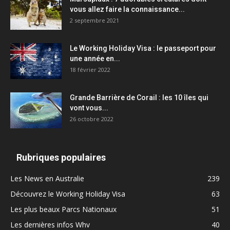
vous allez faire la connaissance...
2 septembre 2021
Le Working Holiday Visa : le passeport pour
une année en...
18 février 2022
Grande Barrière de Corail : les 10 îles qui
vont vous...
26 octobre 2022
Rubriques populaires
Les News en Australie
239
Découvrez le Working Holiday Visa
63
Les plus beaux Parcs Nationaux
51
Les dernières infos Whv
40