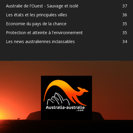
Australie de l'Ouest - Sauvage et isolé
37
Les états et les principales villes
36
Economie du pays de la chance
35
Protection et atteinte à l'environnement
35
Les news australiennes inclassables
34