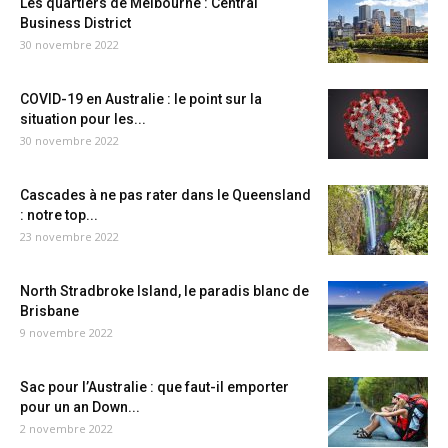
Les quartiers de Melbourne : Central
Business District
30 novembre 2022
COVID-19 en Australie : le point sur la
situation pour les...
30 novembre 2022
Cascades à ne pas rater dans le Queensland
: notre top...
23 novembre 2022
North Stradbroke Island, le paradis blanc de
Brisbane
9 novembre 2022
Sac pour l’Australie : que faut-il emporter
pour un an Down...
2 novembre 2022