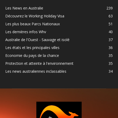
Les News en Australie
239
Découvrez le Working Holiday Visa
63
Les plus beaux Parcs Nationaux
51
Les dernières infos Whv
40
Australie de l'Ouest - Sauvage et isolé
37
Les états et les principales villes
36
Economie du pays de la chance
35
Protection et atteinte à l'environnement
35
Les news australiennes inclassables
34