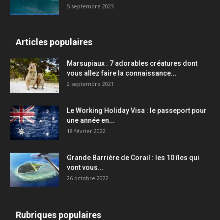
5 septembre 2023
Articles populaires
Marsupiaux : 7 adorables créatures dont
vous allez faire la connaissance...
2 septembre 2021
Le Working Holiday Visa : le passeport pour
une année en...
18 février 2022
Grande Barrière de Corail : les 10 îles qui
vont vous...
26 octobre 2022
Rubriques populaires