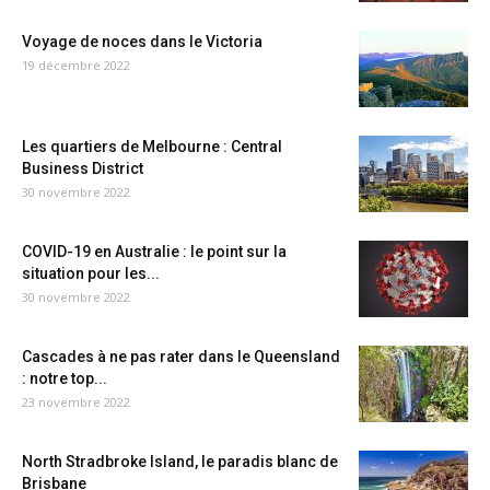
Voyage de noces dans le Victoria
19 décembre 2022
Les quartiers de Melbourne : Central
Business District
30 novembre 2022
COVID-19 en Australie : le point sur la
situation pour les...
30 novembre 2022
Cascades à ne pas rater dans le Queensland
: notre top...
23 novembre 2022
North Stradbroke Island, le paradis blanc de
Brisbane