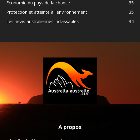
Economie du pays de la chance
35
Protection et atteinte à l'environnement
35
Les news australiennes inclassables
34
A propos