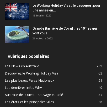
Le Working Holiday Visa : le passeport pour
une année en...
18 février 2022
Grande Barrière de Corail : les 10 îles qui
vont vous...
26 octobre 2022
Rubriques populaires
Les News en Australie
239
Découvrez le Working Holiday Visa
63
Les plus beaux Parcs Nationaux
51
Les dernières infos Whv
40
Australie de l'Ouest - Sauvage et isolé
37
Les états et les principales villes
36