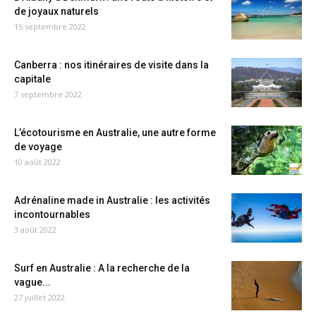
de joyaux naturels
15 septembre 2022
Canberra : nos itinéraires de visite dans la
capitale
7 septembre 2022
L’écotourisme en Australie, une autre forme
de voyage
10 août 2022
Adrénaline made in Australie : les activités
incontournables
3 août 2022
Surf en Australie : A la recherche de la
vague...
27 juillet 2022