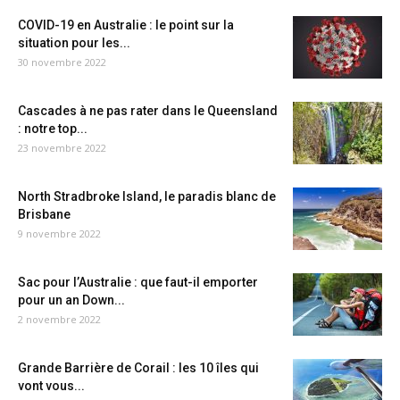
COVID-19 en Australie : le point sur la
situation pour les...
30 novembre 2022
Cascades à ne pas rater dans le Queensland
: notre top...
23 novembre 2022
North Stradbroke Island, le paradis blanc de
Brisbane
9 novembre 2022
Sac pour l’Australie : que faut-il emporter
pour un an Down...
2 novembre 2022
Grande Barrière de Corail : les 10 îles qui
vont vous...