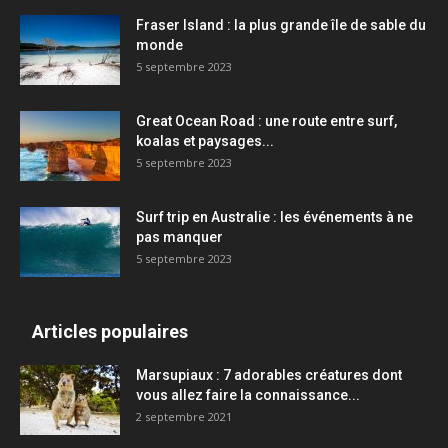
Fraser Island : la plus grande île de sable du
monde
5 septembre 2023
Great Ocean Road : une route entre surf,
koalas et paysages...
5 septembre 2023
Surf trip en Australie : les événements à ne
pas manquer
5 septembre 2023
Articles populaires
Marsupiaux : 7 adorables créatures dont
vous allez faire la connaissance...
2 septembre 2021