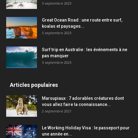
5 septembre 2023
Great Ocean Road : une route entre surf,
koalas et paysages...
5 septembre 2023
Surf trip en Australie : les événements à ne
pas manquer
5 septembre 2023
Articles populaires
Marsupiaux : 7 adorables créatures dont
vous allez faire la connaissance...
2 septembre 2021
Le Working Holiday Visa : le passeport pour
une année en...