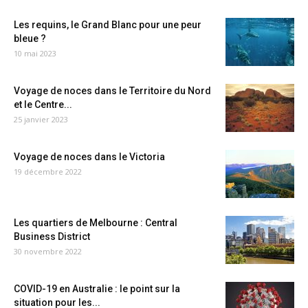
Les requins, le Grand Blanc pour une peur
bleue ?
10 mai 2023
Voyage de noces dans le Territoire du Nord
et le Centre...
25 janvier 2023
Voyage de noces dans le Victoria
19 décembre 2022
Les quartiers de Melbourne : Central
Business District
30 novembre 2022
COVID-19 en Australie : le point sur la
situation pour les...