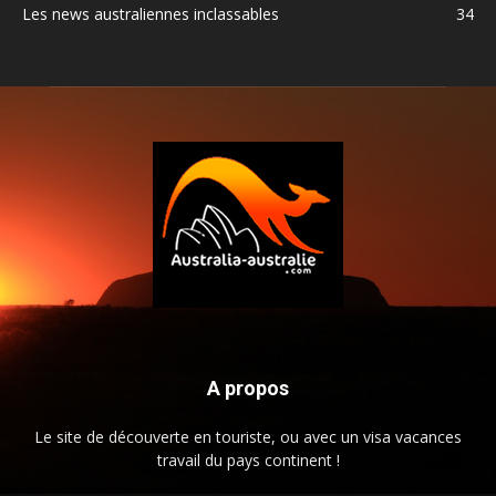
Les news australiennes inclassables
34
A propos
Le site de découverte en touriste, ou avec un visa vacances
travail du pays continent !