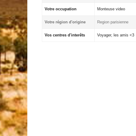
Votre occupation
Monteuse video
Votre région d'origine
Region parisienne
Vos centres d'interêts
Voyager, les amis <3