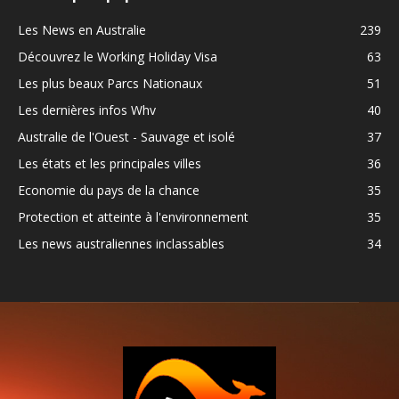
Les News en Australie
239
Découvrez le Working Holiday Visa
63
Les plus beaux Parcs Nationaux
51
Les dernières infos Whv
40
Australie de l'Ouest - Sauvage et isolé
37
Les états et les principales villes
36
Economie du pays de la chance
35
Protection et atteinte à l'environnement
35
Les news australiennes inclassables
34