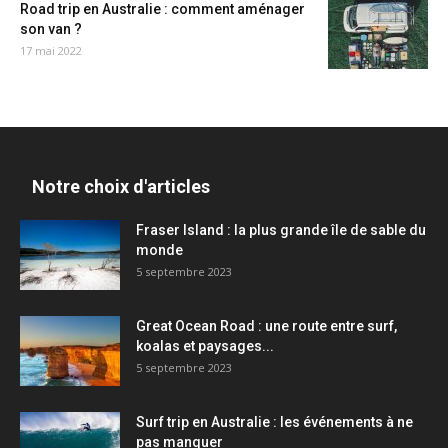
Road trip en Australie : comment aménager
son van ?
17 mai 2022
Notre choix d'articles
Fraser Island : la plus grande île de sable du
monde
5 septembre 2023
Great Ocean Road : une route entre surf,
koalas et paysages...
5 septembre 2023
Surf trip en Australie : les événements à ne
pas manquer