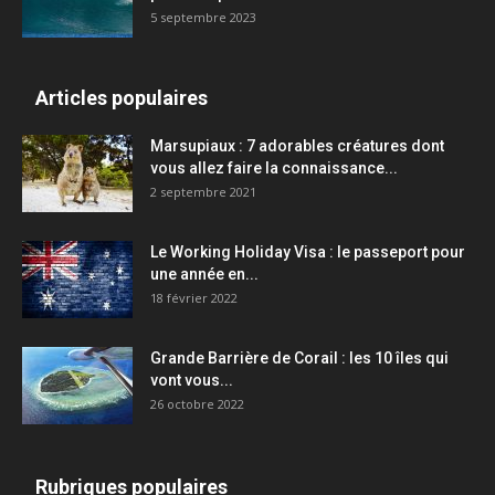
5 septembre 2023
Articles populaires
Marsupiaux : 7 adorables créatures dont
vous allez faire la connaissance...
2 septembre 2021
Le Working Holiday Visa : le passeport pour
une année en...
18 février 2022
Grande Barrière de Corail : les 10 îles qui
vont vous...
26 octobre 2022
Rubriques populaires