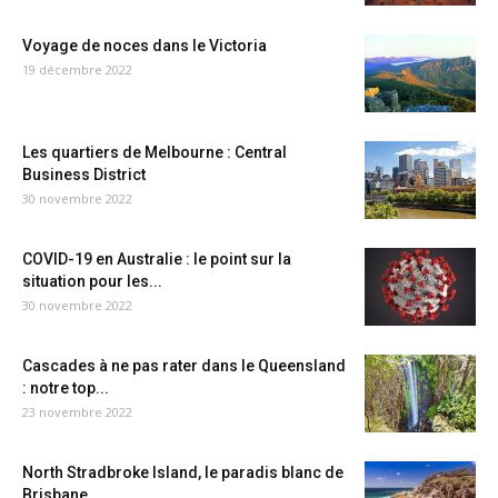
Voyage de noces dans le Victoria
19 décembre 2022
Les quartiers de Melbourne : Central
Business District
30 novembre 2022
COVID-19 en Australie : le point sur la
situation pour les...
30 novembre 2022
Cascades à ne pas rater dans le Queensland
: notre top...
23 novembre 2022
North Stradbroke Island, le paradis blanc de
Brisbane