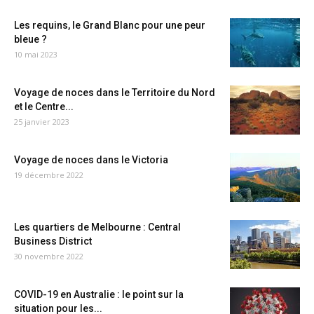
Les requins, le Grand Blanc pour une peur
bleue ?
10 mai 2023
Voyage de noces dans le Territoire du Nord
et le Centre...
25 janvier 2023
Voyage de noces dans le Victoria
19 décembre 2022
Les quartiers de Melbourne : Central
Business District
30 novembre 2022
COVID-19 en Australie : le point sur la
situation pour les...