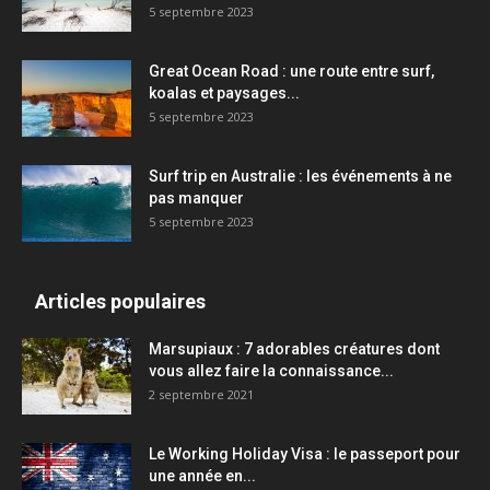
5 septembre 2023
Great Ocean Road : une route entre surf,
koalas et paysages...
5 septembre 2023
Surf trip en Australie : les événements à ne
pas manquer
5 septembre 2023
Articles populaires
Marsupiaux : 7 adorables créatures dont
vous allez faire la connaissance...
2 septembre 2021
Le Working Holiday Visa : le passeport pour
une année en...