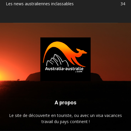
Les news australiennes inclassables
34
A propos
Le site de découverte en touriste, ou avec un visa vacances
travail du pays continent !