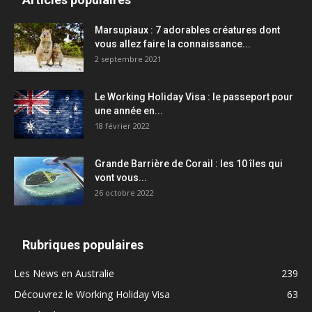
Marsupiaux : 7 adorables créatures dont
vous allez faire la connaissance...
2 septembre 2021
Le Working Holiday Visa : le passeport pour
une année en...
18 février 2022
Grande Barrière de Corail : les 10 îles qui
vont vous...
26 octobre 2022
Rubriques populaires
Les News en Australie
239
Découvrez le Working Holiday Visa
63