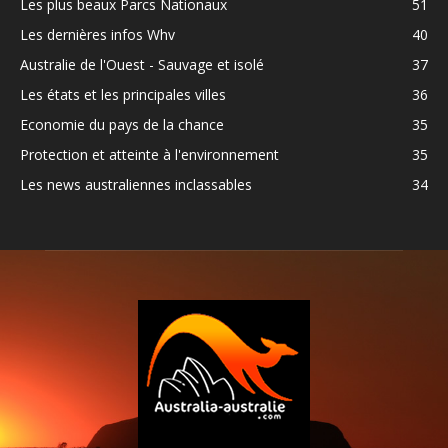
Les plus beaux Parcs Nationaux
51
Les dernières infos Whv
40
Australie de l'Ouest - Sauvage et isolé
37
Les états et les principales villes
36
Economie du pays de la chance
35
Protection et atteinte à l'environnement
35
Les news australiennes inclassables
34