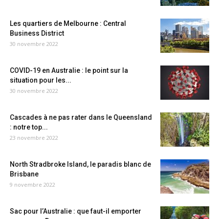
Les quartiers de Melbourne : Central
Business District
30 novembre 2022
COVID-19 en Australie : le point sur la
situation pour les...
30 novembre 2022
Cascades à ne pas rater dans le Queensland
: notre top...
23 novembre 2022
North Stradbroke Island, le paradis blanc de
Brisbane
9 novembre 2022
Sac pour l’Australie : que faut-il emporter