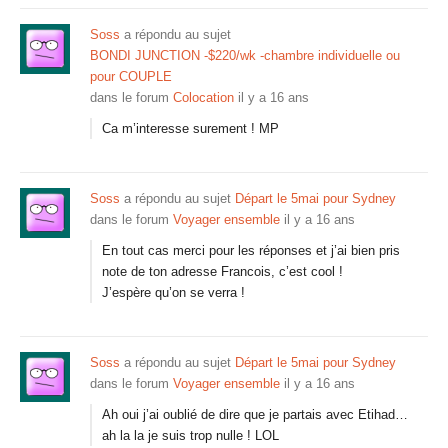
Soss
a répondu au sujet
BONDI JUNCTION -$220/wk -chambre individuelle ou
pour COUPLE
dans le forum
Colocation
il y a 16 ans
Ca m’interesse surement ! MP
Soss
a répondu au sujet
Départ le 5mai pour Sydney
dans le forum
Voyager ensemble
il y a 16 ans
En tout cas merci pour les réponses et j’ai bien pris
note de ton adresse Francois, c’est cool !
J’espère qu’on se verra !
Soss
a répondu au sujet
Départ le 5mai pour Sydney
dans le forum
Voyager ensemble
il y a 16 ans
Ah oui j’ai oublié de dire que je partais avec Etihad…
ah la la je suis trop nulle ! LOL