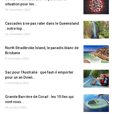
situation pour les...
30 novembre 2022
Cascades à ne pas rater dans le Queensland
: notre top...
23 novembre 2022
North Stradbroke Island, le paradis blanc de
Brisbane
9 novembre 2022
Sac pour l’Australie : que faut-il emporter
pour un an Down...
2 novembre 2022
Grande Barrière de Corail : les 10 îles qui
vont vous...
26 octobre 2022