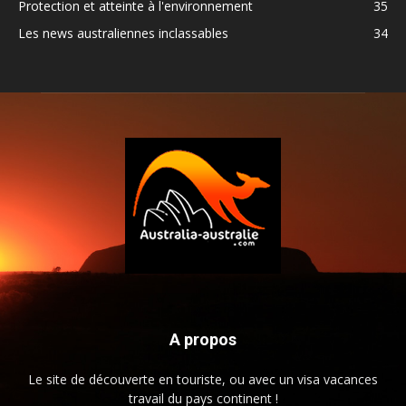
Protection et atteinte à l'environnement
35
Les news australiennes inclassables
34
A propos
Le site de découverte en touriste, ou avec un visa vacances
travail du pays continent !