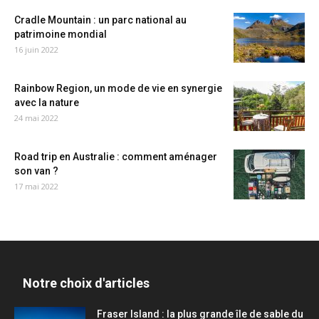
Cradle Mountain : un parc national au
patrimoine mondial
16 juin 2022
Rainbow Region, un mode de vie en synergie
avec la nature
24 mai 2022
Road trip en Australie : comment aménager
son van ?
17 mai 2022
Notre choix d'articles
Fraser Island : la plus grande île de sable du