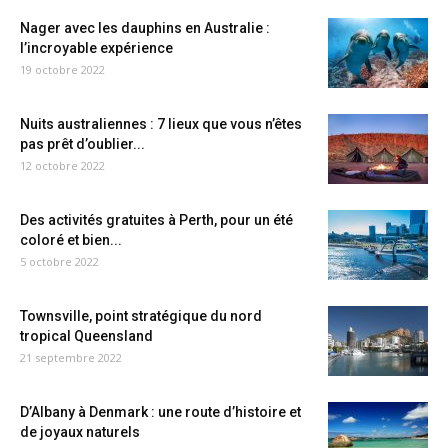
Nager avec les dauphins en Australie :
l’incroyable expérience
19 octobre 2022
Nuits australiennes : 7 lieux que vous n’êtes
pas prêt d’oublier...
12 octobre 2022
Des activités gratuites à Perth, pour un été
coloré et bien...
5 octobre 2022
Townsville, point stratégique du nord
tropical Queensland
21 septembre 2022
D’Albany à Denmark : une route d’histoire et
de joyaux naturels