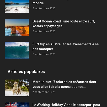
monde
5 septembre 2023
Great Ocean Road : une route entre surf,
koalas et paysages...
5 septembre 2023
Surf trip en Australie : les événements à ne
pas manquer
5 septembre 2023
Articles populaires
Marsupiaux : 7 adorables créatures dont
vous allez faire la connaissance...
2 septembre 2021
Le Working Holiday Visa : le passeport pour