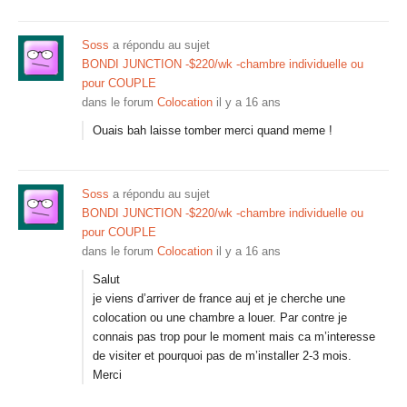
Soss
a répondu au sujet
BONDI JUNCTION -$220/wk -chambre individuelle ou
pour COUPLE
dans le forum
Colocation
il y a 16 ans
Ouais bah laisse tomber merci quand meme !
Soss
a répondu au sujet
BONDI JUNCTION -$220/wk -chambre individuelle ou
pour COUPLE
dans le forum
Colocation
il y a 16 ans
Salut
je viens d’arriver de france auj et je cherche une
colocation ou une chambre a louer. Par contre je
connais pas trop pour le moment mais ca m’interesse
de visiter et pourquoi pas de m’installer 2-3 mois.
Merci