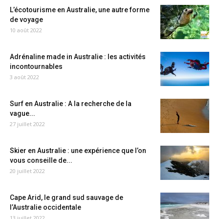
L’écotourisme en Australie, une autre forme
de voyage
10 août 2022
Adrénaline made in Australie : les activités
incontournables
3 août 2022
Surf en Australie : A la recherche de la
vague...
27 juillet 2022
Skier en Australie : une expérience que l’on
vous conseille de...
20 juillet 2022
Cape Arid, le grand sud sauvage de
l’Australie occidentale
13 juillet 2022