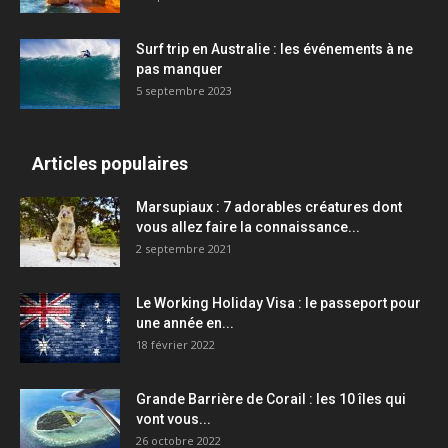
Surf trip en Australie : les événements à ne
pas manquer
5 septembre 2023
Articles populaires
Marsupiaux : 7 adorables créatures dont
vous allez faire la connaissance...
2 septembre 2021
Le Working Holiday Visa : le passeport pour
une année en...
18 février 2022
Grande Barrière de Corail : les 10 îles qui
vont vous...
26 octobre 2022