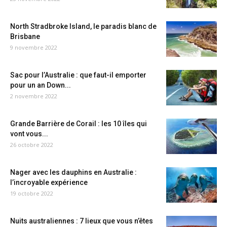
North Stradbroke Island, le paradis blanc de
Brisbane
9 novembre 2022
Sac pour l’Australie : que faut-il emporter
pour un an Down...
2 novembre 2022
Grande Barrière de Corail : les 10 îles qui
vont vous...
26 octobre 2022
Nager avec les dauphins en Australie :
l’incroyable expérience
19 octobre 2022
Nuits australiennes : 7 lieux que vous n’êtes