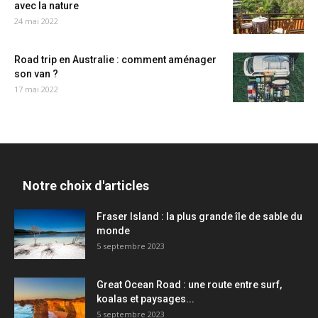
avec la nature
24 mai 2022
Road trip en Australie : comment aménager
son van ?
17 mai 2022
Notre choix d'articles
Fraser Island : la plus grande île de sable du
monde
5 septembre 2023
Great Ocean Road : une route entre surf,
koalas et paysages...
5 septembre 2023