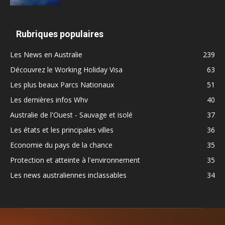
Rubriques populaires
Les News en Australie
239
Découvrez le Working Holiday Visa
63
Les plus beaux Parcs Nationaux
51
Les dernières infos Whv
40
Australie de l'Ouest - Sauvage et isolé
37
Les états et les principales villes
36
Economie du pays de la chance
35
Protection et atteinte à l'environnement
35
Les news australiennes inclassables
34