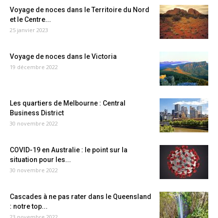
Voyage de noces dans le Territoire du Nord
et le Centre...
25 janvier 2023
Voyage de noces dans le Victoria
19 décembre 2022
Les quartiers de Melbourne : Central
Business District
30 novembre 2022
COVID-19 en Australie : le point sur la
situation pour les...
30 novembre 2022
Cascades à ne pas rater dans le Queensland
: notre top...
23 novembre 2022