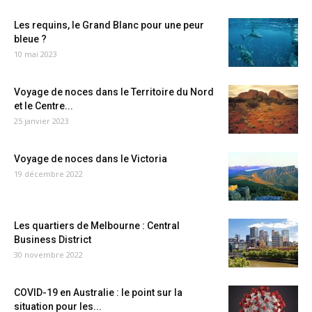
Les requins, le Grand Blanc pour une peur
bleue ?
10 mai 2023
Voyage de noces dans le Territoire du Nord
et le Centre...
25 janvier 2023
Voyage de noces dans le Victoria
19 décembre 2022
Les quartiers de Melbourne : Central
Business District
30 novembre 2022
COVID-19 en Australie : le point sur la
situation pour les...