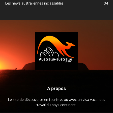
Les news australiennes inclassables
34
A propos
Le site de découverte en touriste, ou avec un visa vacances
travail du pays continent !