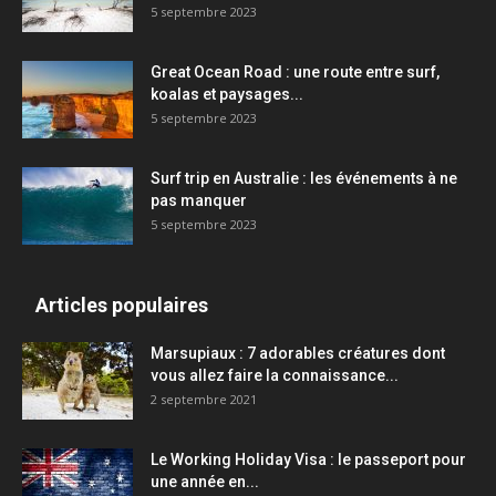
5 septembre 2023
Great Ocean Road : une route entre surf,
koalas et paysages...
5 septembre 2023
Surf trip en Australie : les événements à ne
pas manquer
5 septembre 2023
Articles populaires
Marsupiaux : 7 adorables créatures dont
vous allez faire la connaissance...
2 septembre 2021
Le Working Holiday Visa : le passeport pour
une année en...