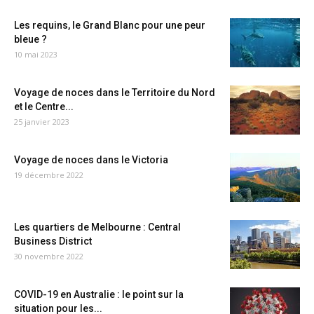
Les requins, le Grand Blanc pour une peur
bleue ?
10 mai 2023
Voyage de noces dans le Territoire du Nord
et le Centre...
25 janvier 2023
Voyage de noces dans le Victoria
19 décembre 2022
Les quartiers de Melbourne : Central
Business District
30 novembre 2022
COVID-19 en Australie : le point sur la
situation pour les...