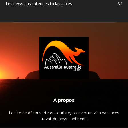
Les news australiennes inclassables
34
A propos
Le site de découverte en touriste, ou avec un visa vacances
travail du pays continent !