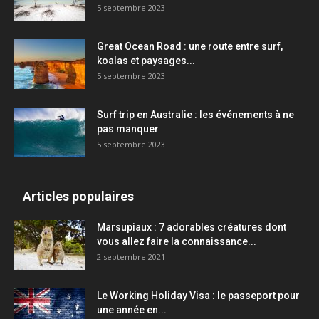
5 septembre 2023
Great Ocean Road : une route entre surf,
koalas et paysages...
5 septembre 2023
Surf trip en Australie : les événements à ne
pas manquer
5 septembre 2023
Articles populaires
Marsupiaux : 7 adorables créatures dont
vous allez faire la connaissance...
2 septembre 2021
Le Working Holiday Visa : le passeport pour
une année en...