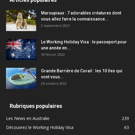
Marsupiaux : 7 adorables créatures dont
vous allez faire la connaissance...
2 septembre 2021
Le Working Holiday Visa : le passeport pour
une année en...
18 février 2022
Grande Barrière de Corail : les 10 îles qui
vont vous...
26 octobre 2022
Rubriques populaires
Les News en Australie
239
Découvrez le Working Holiday Visa
63