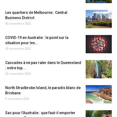
Les quartiers de Melbourne : Central
Business District
30 novembre 2022
COVID-19 en Australie : le point sur la
situation pour les...
30 novembre 2022
Cascades à ne pas rater dans le Queensland
: notre top...
23 novembre 2022
North Stradbroke Island, le paradis blanc de
Brisbane
9 novembre 2022
Sac pour l’Australie : que faut-il emporter