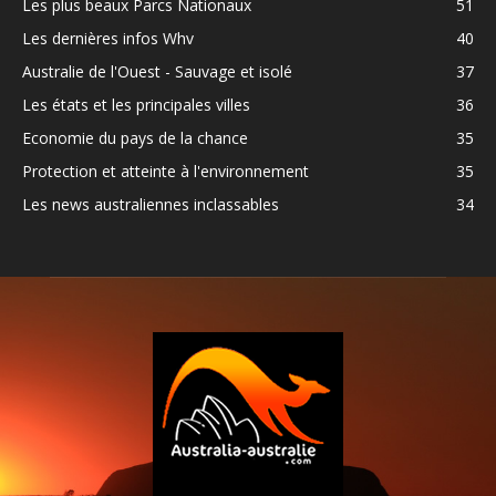
Les plus beaux Parcs Nationaux
51
Les dernières infos Whv
40
Australie de l'Ouest - Sauvage et isolé
37
Les états et les principales villes
36
Economie du pays de la chance
35
Protection et atteinte à l'environnement
35
Les news australiennes inclassables
34