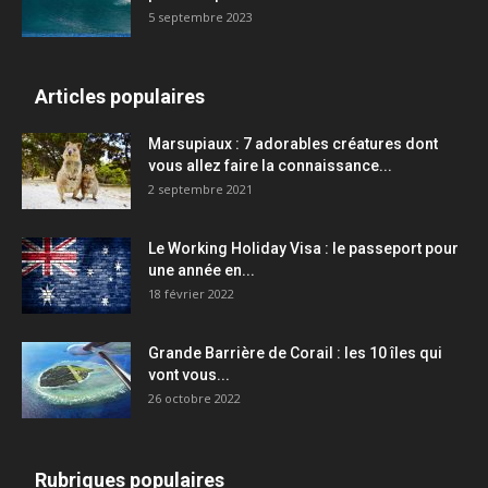
5 septembre 2023
Articles populaires
Marsupiaux : 7 adorables créatures dont
vous allez faire la connaissance...
2 septembre 2021
Le Working Holiday Visa : le passeport pour
une année en...
18 février 2022
Grande Barrière de Corail : les 10 îles qui
vont vous...
26 octobre 2022
Rubriques populaires