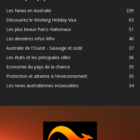
Les News en Australie
239
Découvrez le Working Holiday Visa
63
Les plus beaux Parcs Nationaux
51
Les dernières infos Whv
40
Australie de l'Ouest - Sauvage et isolé
37
Les états et les principales villes
36
Economie du pays de la chance
35
Protection et atteinte à l'environnement
35
Les news australiennes inclassables
34