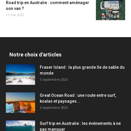
Road trip en Australie : comment aménager
son van ?
17 mai 2022
Notre choix d'articles
Fraser Island : la plus grande île de sable du
monde
5 septembre 2023
Great Ocean Road : une route entre surf,
koalas et paysages...
5 septembre 2023
Surf trip en Australie : les événements à ne
pas manquer