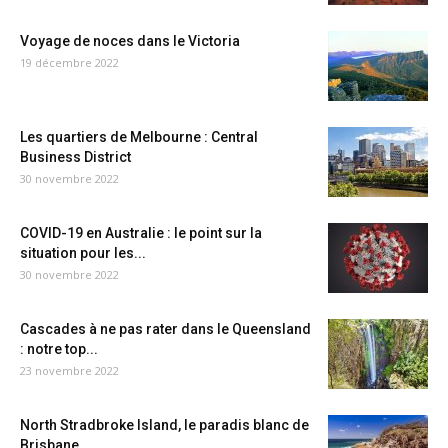
Voyage de noces dans le Victoria
19 décembre 2022
Les quartiers de Melbourne : Central
Business District
30 novembre 2022
COVID-19 en Australie : le point sur la
situation pour les...
30 novembre 2022
Cascades à ne pas rater dans le Queensland
: notre top...
23 novembre 2022
North Stradbroke Island, le paradis blanc de
Brisbane