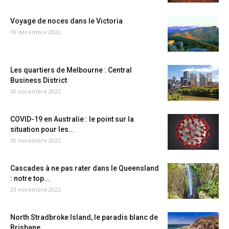
Voyage de noces dans le Victoria
19 décembre 2022
Les quartiers de Melbourne : Central
Business District
30 novembre 2022
COVID-19 en Australie : le point sur la
situation pour les...
30 novembre 2022
Cascades à ne pas rater dans le Queensland
: notre top...
23 novembre 2022
North Stradbroke Island, le paradis blanc de
Brisbane