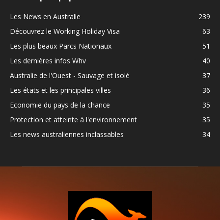
Les News en Australie
239
Découvrez le Working Holiday Visa
63
Les plus beaux Parcs Nationaux
51
Les dernières infos Whv
40
Australie de l'Ouest - Sauvage et isolé
37
Les états et les principales villes
36
Economie du pays de la chance
35
Protection et atteinte à l'environnement
35
Les news australiennes inclassables
34