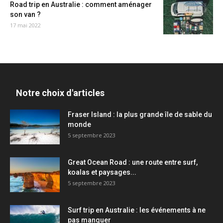
Road trip en Australie : comment aménager
son van ?
17 mai 2022
Notre choix d'articles
Fraser Island : la plus grande île de sable du
monde
5 septembre 2023
Great Ocean Road : une route entre surf,
koalas et paysages...
5 septembre 2023
Surf trip en Australie : les événements à ne
pas manquer