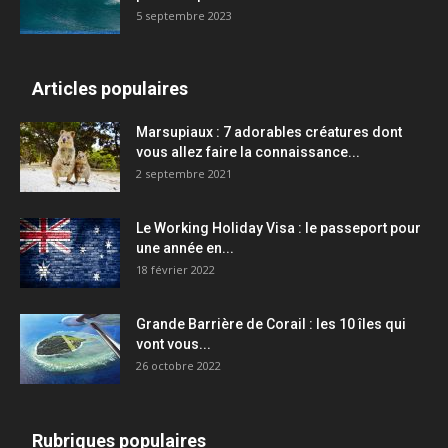
5 septembre 2023
Articles populaires
Marsupiaux : 7 adorables créatures dont
vous allez faire la connaissance...
2 septembre 2021
Le Working Holiday Visa : le passeport pour
une année en...
18 février 2022
Grande Barrière de Corail : les 10 îles qui
vont vous...
26 octobre 2022
Rubriques populaires