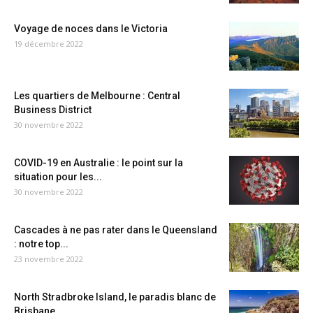
Voyage de noces dans le Victoria
19 décembre 2022
Les quartiers de Melbourne : Central
Business District
30 novembre 2022
COVID-19 en Australie : le point sur la
situation pour les...
30 novembre 2022
Cascades à ne pas rater dans le Queensland
: notre top...
23 novembre 2022
North Stradbroke Island, le paradis blanc de
Brisbane