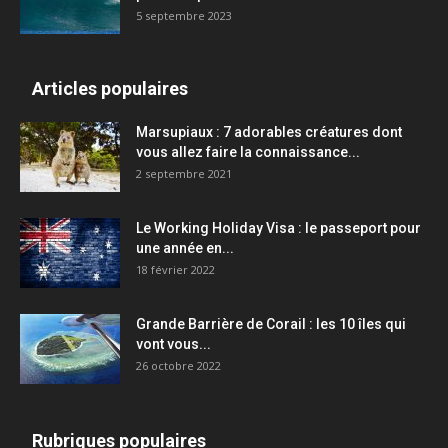
5 septembre 2023
Articles populaires
Marsupiaux : 7 adorables créatures dont
vous allez faire la connaissance...
2 septembre 2021
Le Working Holiday Visa : le passeport pour
une année en...
18 février 2022
Grande Barrière de Corail : les 10 îles qui
vont vous...
26 octobre 2022
Rubriques populaires