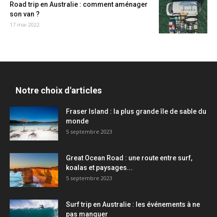
Road trip en Australie : comment aménager
son van ?
17 mai 2022
Notre choix d'articles
Fraser Island : la plus grande île de sable du
monde
5 septembre 2023
Great Ocean Road : une route entre surf,
koalas et paysages...
5 septembre 2023
Surf trip en Australie : les événements à ne
pas manquer