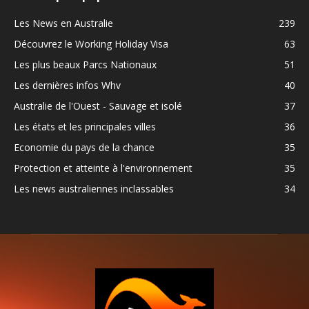
Les News en Australie
239
Découvrez le Working Holiday Visa
63
Les plus beaux Parcs Nationaux
51
Les dernières infos Whv
40
Australie de l'Ouest - Sauvage et isolé
37
Les états et les principales villes
36
Economie du pays de la chance
35
Protection et atteinte à l'environnement
35
Les news australiennes inclassables
34