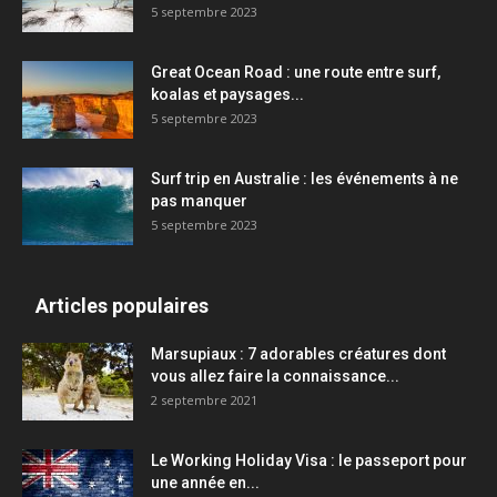
5 septembre 2023
Great Ocean Road : une route entre surf,
koalas et paysages...
5 septembre 2023
Surf trip en Australie : les événements à ne
pas manquer
5 septembre 2023
Articles populaires
Marsupiaux : 7 adorables créatures dont
vous allez faire la connaissance...
2 septembre 2021
Le Working Holiday Visa : le passeport pour
une année en...