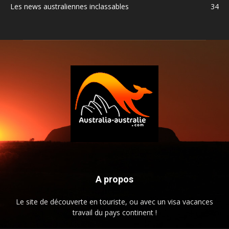
Les news australiennes inclassables
34
A propos
Le site de découverte en touriste, ou avec un visa vacances
travail du pays continent !