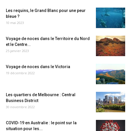
Les requins, le Grand Blanc pour une peur
bleue ?
10 mai 2023
Voyage de noces dans le Territoire du Nord
et le Centre...
25 janvier 2023
Voyage de noces dans le Victoria
19 décembre 2022
Les quartiers de Melbourne : Central
Business District
30 novembre 2022
COVID-19 en Australie : le point sur la
situation pour les...