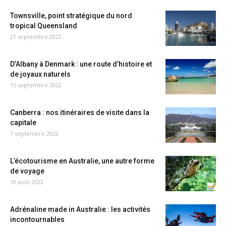
Townsville, point stratégique du nord
tropical Queensland
21 septembre 2022
D’Albany à Denmark : une route d’histoire et
de joyaux naturels
15 septembre 2022
Canberra : nos itinéraires de visite dans la
capitale
7 septembre 2022
L’écotourisme en Australie, une autre forme
de voyage
10 août 2022
Adrénaline made in Australie : les activités
incontournables