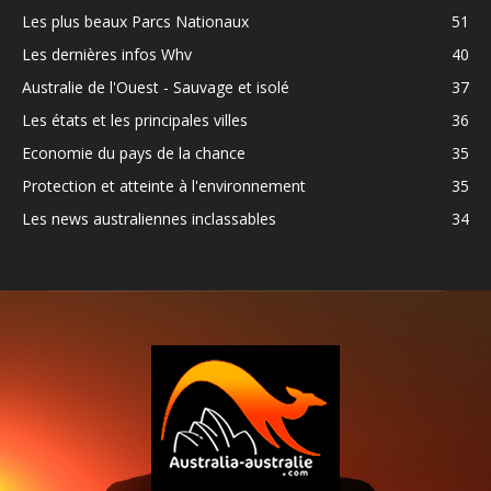
Les plus beaux Parcs Nationaux
51
Les dernières infos Whv
40
Australie de l'Ouest - Sauvage et isolé
37
Les états et les principales villes
36
Economie du pays de la chance
35
Protection et atteinte à l'environnement
35
Les news australiennes inclassables
34