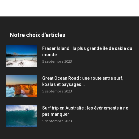
Notre choix d'articles
Fraser Island : la plus grande île de sable du
monde
5 septembre 2023
Great Ocean Road : une route entre surf,
koalas et paysages...
5 septembre 2023
Surf trip en Australie : les événements à ne
pas manquer
5 septembre 2023