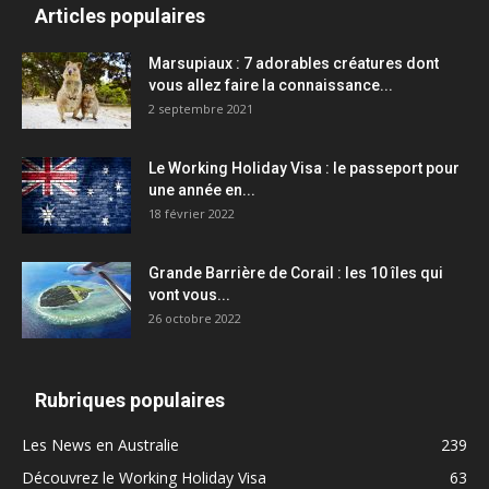
Articles populaires
Marsupiaux : 7 adorables créatures dont
vous allez faire la connaissance...
2 septembre 2021
Le Working Holiday Visa : le passeport pour
une année en...
18 février 2022
Grande Barrière de Corail : les 10 îles qui
vont vous...
26 octobre 2022
Rubriques populaires
Les News en Australie
239
Découvrez le Working Holiday Visa
63