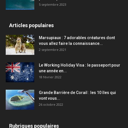
5 septembre 2023
Articles populaires
Marsupiaux : 7 adorables créatures dont
vous allez faire la connaissance...
2 septembre 2021
Le Working Holiday Visa : le passeport pour
une année en...
18 février 2022
Grande Barrière de Corail : les 10 îles qui
vont vous...
26 octobre 2022
Rubriques populaires