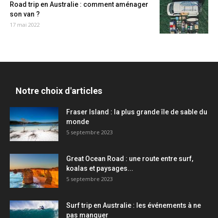
Road trip en Australie : comment aménager
son van ?
17 mai 2022
Notre choix d'articles
Fraser Island : la plus grande île de sable du
monde
5 septembre 2023
Great Ocean Road : une route entre surf,
koalas et paysages...
5 septembre 2023
Surf trip en Australie : les événements à ne
pas manquer