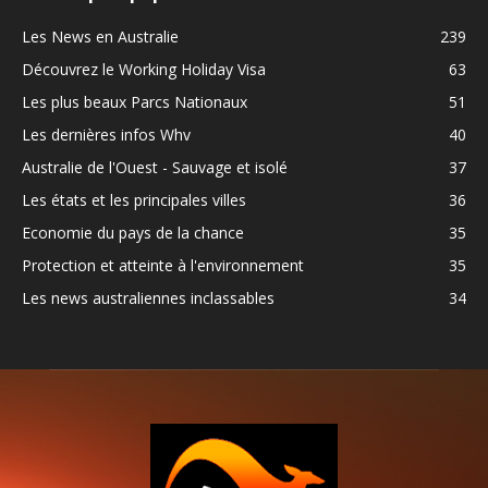
Les News en Australie
239
Découvrez le Working Holiday Visa
63
Les plus beaux Parcs Nationaux
51
Les dernières infos Whv
40
Australie de l'Ouest - Sauvage et isolé
37
Les états et les principales villes
36
Economie du pays de la chance
35
Protection et atteinte à l'environnement
35
Les news australiennes inclassables
34