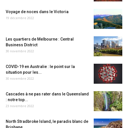
Voyage de noces dans le Victoria
19 décembre 2022
Les quartiers de Melbourne : Central
Business District
30 novembre 2022
COVID-19 en Australie : le point sur la
situation pour les...
30 novembre 2022
Cascades à ne pas rater dans le Queensland
: notre top...
23 novembre 2022
North Stradbroke Island, le paradis blanc de
Brisbane