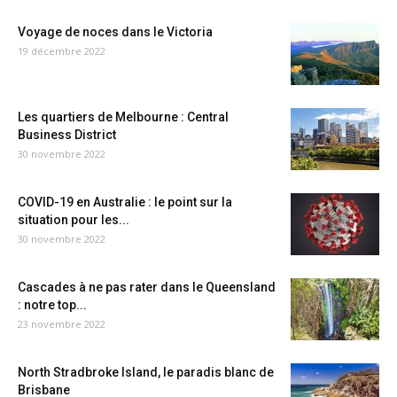
Voyage de noces dans le Victoria
19 décembre 2022
Les quartiers de Melbourne : Central
Business District
30 novembre 2022
COVID-19 en Australie : le point sur la
situation pour les...
30 novembre 2022
Cascades à ne pas rater dans le Queensland
: notre top...
23 novembre 2022
North Stradbroke Island, le paradis blanc de
Brisbane