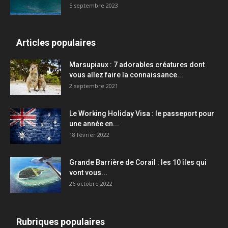
5 septembre 2023
Articles populaires
Marsupiaux : 7 adorables créatures dont
vous allez faire la connaissance...
2 septembre 2021
Le Working Holiday Visa : le passeport pour
une année en...
18 février 2022
Grande Barrière de Corail : les 10 îles qui
vont vous...
26 octobre 2022
Rubriques populaires