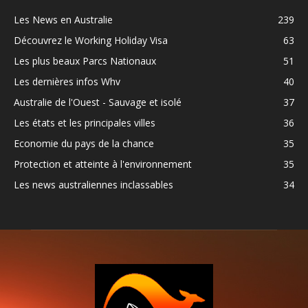
Les News en Australie
239
Découvrez le Working Holiday Visa
63
Les plus beaux Parcs Nationaux
51
Les dernières infos Whv
40
Australie de l'Ouest - Sauvage et isolé
37
Les états et les principales villes
36
Economie du pays de la chance
35
Protection et atteinte à l'environnement
35
Les news australiennes inclassables
34