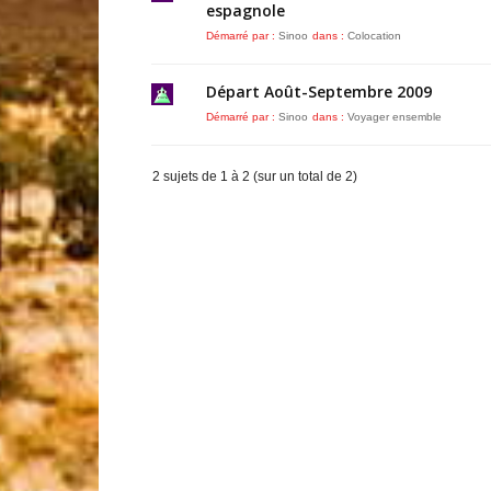
espagnole
Démarré par :
Sinoo
dans :
Colocation
Départ Août-Septembre 2009
Démarré par :
Sinoo
dans :
Voyager ensemble
2 sujets de 1 à 2 (sur un total de 2)