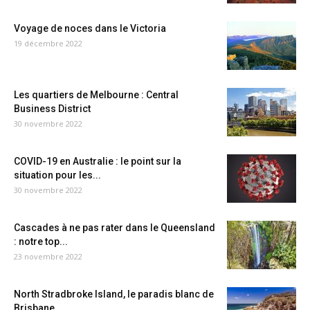
Voyage de noces dans le Victoria
19 décembre 2022
Les quartiers de Melbourne : Central
Business District
30 novembre 2022
COVID-19 en Australie : le point sur la
situation pour les...
30 novembre 2022
Cascades à ne pas rater dans le Queensland
: notre top...
23 novembre 2022
North Stradbroke Island, le paradis blanc de
Brisbane