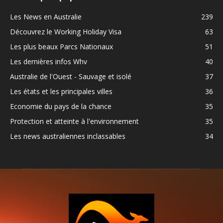
Les News en Australie
239
Découvrez le Working Holiday Visa
63
Les plus beaux Parcs Nationaux
51
Les dernières infos Whv
40
Australie de l'Ouest - Sauvage et isolé
37
Les états et les principales villes
36
Economie du pays de la chance
35
Protection et atteinte à l'environnement
35
Les news australiennes inclassables
34