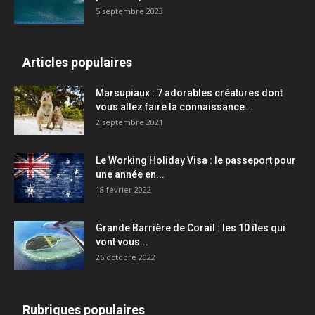
5 septembre 2023
Articles populaires
Marsupiaux : 7 adorables créatures dont
vous allez faire la connaissance...
2 septembre 2021
Le Working Holiday Visa : le passeport pour
une année en...
18 février 2022
Grande Barrière de Corail : les 10 îles qui
vont vous...
26 octobre 2022
Rubriques populaires