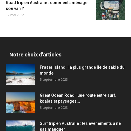
Road trip en Australie : comment aménager
son van ?
17 mai 2022
Notre choix d'articles
Fraser Island : la plus grande île de sable du
monde
5 septembre 2023
Great Ocean Road : une route entre surf,
koalas et paysages...
5 septembre 2023
Surf trip en Australie : les événements à ne
pas manquer