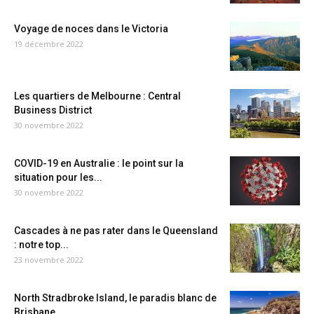
Voyage de noces dans le Victoria
19 décembre 2022
Les quartiers de Melbourne : Central
Business District
30 novembre 2022
COVID-19 en Australie : le point sur la
situation pour les...
30 novembre 2022
Cascades à ne pas rater dans le Queensland
: notre top...
23 novembre 2022
North Stradbroke Island, le paradis blanc de
Brisbane