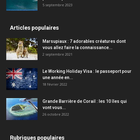
5 septembre 2023
Articles populaires
Marsupiaux : 7 adorables créatures dont
vous allez faire la connaissance...
2 septembre 2021
Le Working Holiday Visa : le passeport pour
une année en...
18 février 2022
Grande Barrière de Corail : les 10 îles qui
vont vous...
26 octobre 2022
Rubriques populaires