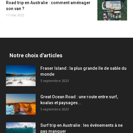
Road trip en Australie : comment aménager
son van ?
17 mai 2022
Notre choix d'articles
Fraser Island : la plus grande île de sable du
monde
5 septembre 2023
Great Ocean Road : une route entre surf,
koalas et paysages...
5 septembre 2023
Surf trip en Australie : les événements à ne
pas manquer