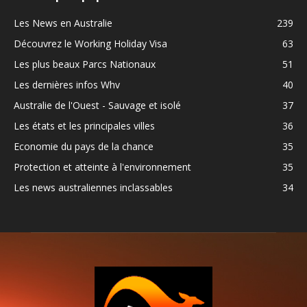
Les News en Australie
239
Découvrez le Working Holiday Visa
63
Les plus beaux Parcs Nationaux
51
Les dernières infos Whv
40
Australie de l'Ouest - Sauvage et isolé
37
Les états et les principales villes
36
Economie du pays de la chance
35
Protection et atteinte à l'environnement
35
Les news australiennes inclassables
34