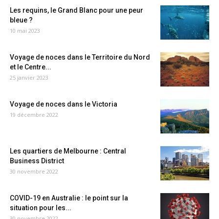
Les requins, le Grand Blanc pour une peur
bleue ?
10 mai 2023
Voyage de noces dans le Territoire du Nord
et le Centre...
25 janvier 2023
Voyage de noces dans le Victoria
19 décembre 2022
Les quartiers de Melbourne : Central
Business District
30 novembre 2022
COVID-19 en Australie : le point sur la
situation pour les...
30 novembre 2022