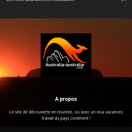
A propos
Le site de découverte en touriste, ou avec un visa vacances
travail du pays continent !