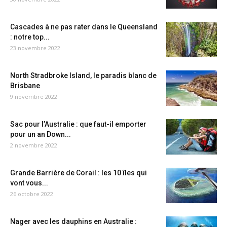
Cascades à ne pas rater dans le Queensland
: notre top...
23 novembre 2022
North Stradbroke Island, le paradis blanc de
Brisbane
9 novembre 2022
Sac pour l’Australie : que faut-il emporter
pour un an Down...
2 novembre 2022
Grande Barrière de Corail : les 10 îles qui
vont vous...
26 octobre 2022
Nager avec les dauphins en Australie :