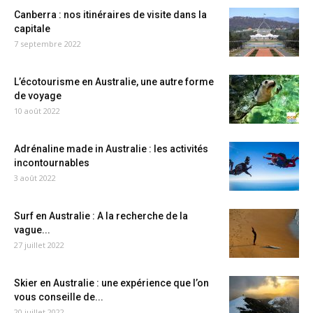
Canberra : nos itinéraires de visite dans la
capitale
7 septembre 2022
L’écotourisme en Australie, une autre forme
de voyage
10 août 2022
Adrénaline made in Australie : les activités
incontournables
3 août 2022
Surf en Australie : A la recherche de la
vague...
27 juillet 2022
Skier en Australie : une expérience que l’on
vous conseille de...
20 juillet 2022