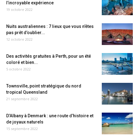
l’incroyable expérience
19 octobre 2022
Nuits australiennes : 7 lieux que vous n’êtes
pas prêt d’oublier...
12 octobre 2022
Des activités gratuites à Perth, pour un été
coloré et bien...
5 octobre 2022
Townsville, point stratégique du nord
tropical Queensland
21 septembre 2022
D’Albany à Denmark : une route d’histoire et
de joyaux naturels
15 septembre 2022