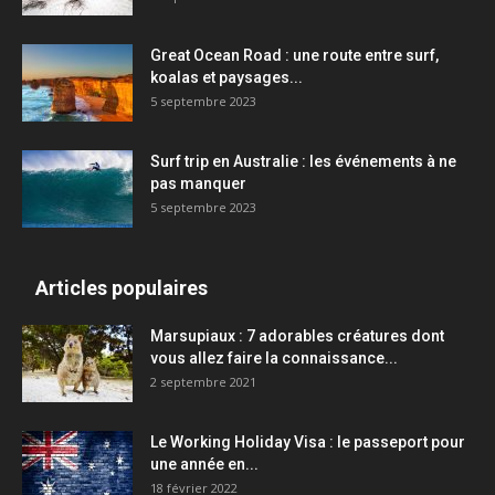
Great Ocean Road : une route entre surf,
koalas et paysages...
5 septembre 2023
Surf trip en Australie : les événements à ne
pas manquer
5 septembre 2023
Articles populaires
Marsupiaux : 7 adorables créatures dont
vous allez faire la connaissance...
2 septembre 2021
Le Working Holiday Visa : le passeport pour
une année en...
18 février 2022