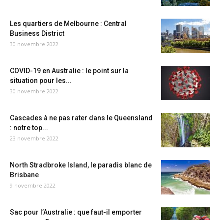
Les quartiers de Melbourne : Central
Business District
30 novembre 2022
COVID-19 en Australie : le point sur la
situation pour les...
30 novembre 2022
Cascades à ne pas rater dans le Queensland
: notre top...
23 novembre 2022
North Stradbroke Island, le paradis blanc de
Brisbane
9 novembre 2022
Sac pour l’Australie : que faut-il emporter