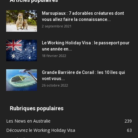
Marsupiaux : 7 adorables créatures dont
vous allez faire la connaissance...
2 septembre 2021
Le Working Holiday Visa : le passeport pour
une année en...
18 février 2022
Grande Barrière de Corail : les 10 îles qui
vont vous...
26 octobre 2022
Rubriques populaires
Les News en Australie
239
Découvrez le Working Holiday Visa
63