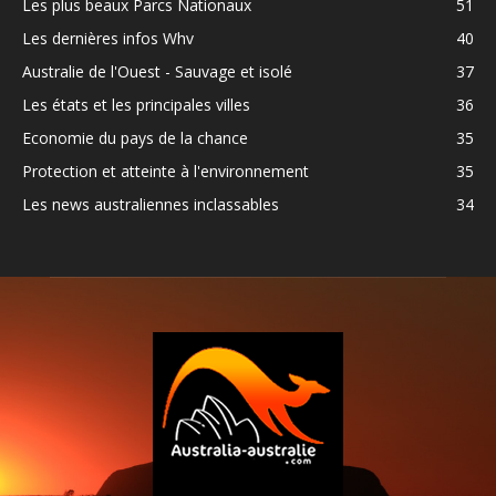
Les plus beaux Parcs Nationaux
51
Les dernières infos Whv
40
Australie de l'Ouest - Sauvage et isolé
37
Les états et les principales villes
36
Economie du pays de la chance
35
Protection et atteinte à l'environnement
35
Les news australiennes inclassables
34