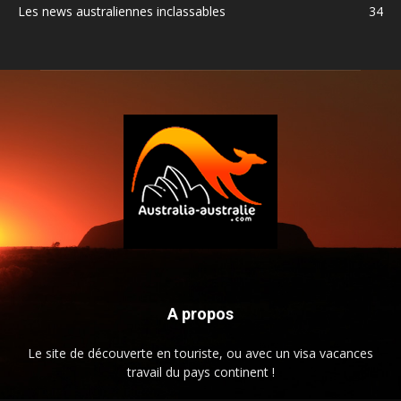
Les news australiennes inclassables
34
A propos
Le site de découverte en touriste, ou avec un visa vacances
travail du pays continent !