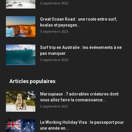
5 septembre 2023
Great Ocean Road : une route entre surf,
koalas et paysages...
5 septembre 2023
Surf trip en Australie : les événements à ne
pas manquer
5 septembre 2023
Articles populaires
Marsupiaux : 7 adorables créatures dont
vous allez faire la connaissance...
2 septembre 2021
Le Working Holiday Visa : le passeport pour
une année en...