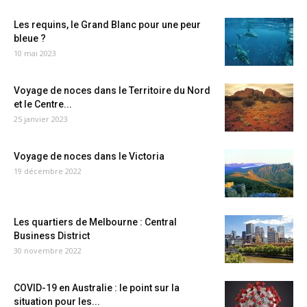
Les requins, le Grand Blanc pour une peur
bleue ?
10 mai 2023
Voyage de noces dans le Territoire du Nord
et le Centre...
25 janvier 2023
Voyage de noces dans le Victoria
19 décembre 2022
Les quartiers de Melbourne : Central
Business District
30 novembre 2022
COVID-19 en Australie : le point sur la
situation pour les...