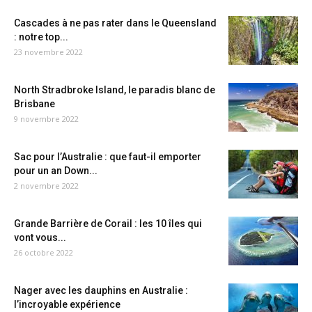
Cascades à ne pas rater dans le Queensland
: notre top...
23 novembre 2022
North Stradbroke Island, le paradis blanc de
Brisbane
9 novembre 2022
Sac pour l’Australie : que faut-il emporter
pour un an Down...
2 novembre 2022
Grande Barrière de Corail : les 10 îles qui
vont vous...
26 octobre 2022
Nager avec les dauphins en Australie :
l’incroyable expérience