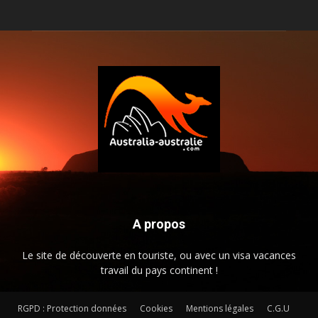
A propos
Le site de découverte en touriste, ou avec un visa vacances
travail du pays continent !
RGPD : Protection données
Cookies
Mentions légales
C.G.U