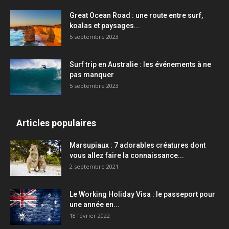
Great Ocean Road : une route entre surf,
koalas et paysages...
5 septembre 2023
Surf trip en Australie : les événements à ne
pas manquer
5 septembre 2023
Articles populaires
Marsupiaux : 7 adorables créatures dont
vous allez faire la connaissance...
2 septembre 2021
Le Working Holiday Visa : le passeport pour
une année en...
18 février 2022