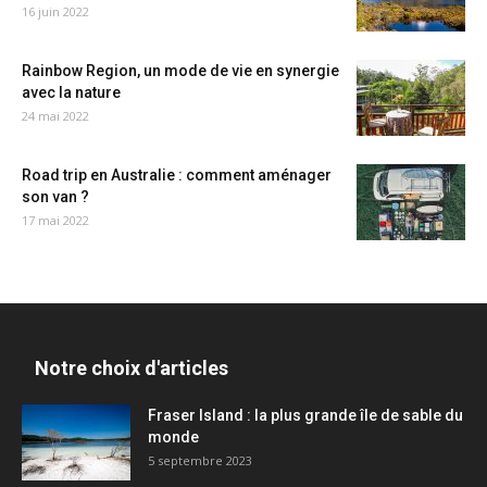
16 juin 2022
Rainbow Region, un mode de vie en synergie
avec la nature
24 mai 2022
Road trip en Australie : comment aménager
son van ?
17 mai 2022
Notre choix d'articles
Fraser Island : la plus grande île de sable du
monde
5 septembre 2023