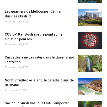
Les quartiers de Melbourne : Central
Business District
30 novembre 2022
COVID-19 en Australie : le point sur la
situation pour les...
30 novembre 2022
Cascades à ne pas rater dans le Queensland
: notre top...
23 novembre 2022
North Stradbroke Island, le paradis blanc de
Brisbane
9 novembre 2022
Sac pour l’Australie : que faut-il emporter