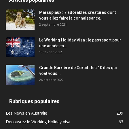
Marsupiaux : 7 adorables créatures dont
vous allez faire la connaissance...
2 septembre 2021
Le Working Holiday Visa : le passeport pour
une année en...
18 février 2022
Grande Barrière de Corail : les 10 îles qui
vont vous...
26 octobre 2022
Rubriques populaires
Les News en Australie
239
Découvrez le Working Holiday Visa
63