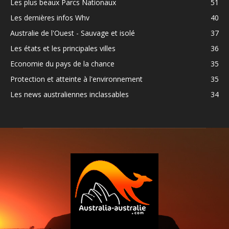
Les plus beaux Parcs Nationaux
51
Les dernières infos Whv
40
Australie de l'Ouest - Sauvage et isolé
37
Les états et les principales villes
36
Economie du pays de la chance
35
Protection et atteinte à l'environnement
35
Les news australiennes inclassables
34