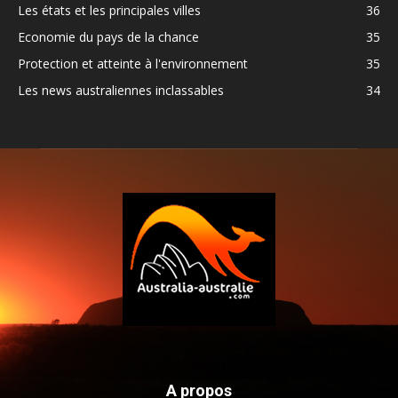
Les états et les principales villes
36
Economie du pays de la chance
35
Protection et atteinte à l'environnement
35
Les news australiennes inclassables
34
A propos