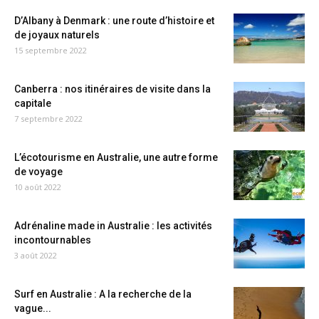
D’Albany à Denmark : une route d’histoire et
de joyaux naturels
15 septembre 2022
Canberra : nos itinéraires de visite dans la
capitale
7 septembre 2022
L’écotourisme en Australie, une autre forme
de voyage
10 août 2022
Adrénaline made in Australie : les activités
incontournables
3 août 2022
Surf en Australie : A la recherche de la
vague...