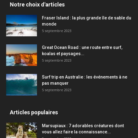
Notre choix d'articles
Fraser Island : la plus grande île de sable du
monde
5 septembre 2023
Great Ocean Road : une route entre surf,
koalas et paysages...
5 septembre 2023
Surf trip en Australie : les événements à ne
pas manquer
5 septembre 2023
Articles populaires
Marsupiaux : 7 adorables créatures dont
vous allez faire la connaissance...