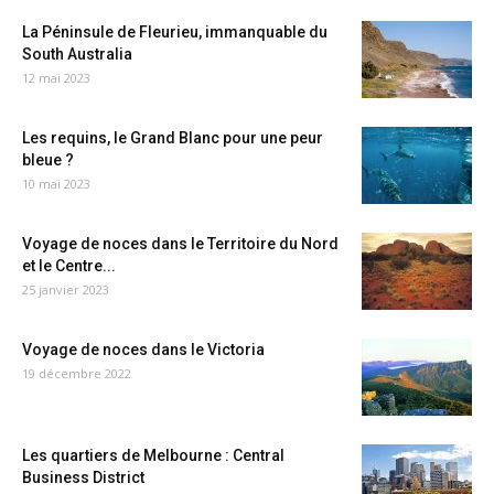
La Péninsule de Fleurieu, immanquable du
South Australia
12 mai 2023
Les requins, le Grand Blanc pour une peur
bleue ?
10 mai 2023
Voyage de noces dans le Territoire du Nord
et le Centre...
25 janvier 2023
Voyage de noces dans le Victoria
19 décembre 2022
Les quartiers de Melbourne : Central
Business District