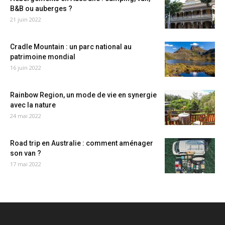
B&B ou auberges ?
21 juin 2022
Cradle Mountain : un parc national au
patrimoine mondial
16 juin 2022
Rainbow Region, un mode de vie en synergie
avec la nature
24 mai 2022
Road trip en Australie : comment aménager
son van ?
17 mai 2022