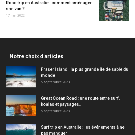
Road trip en Australie : comment aménager
son van ?
17 mai 2022
Notre choix d'articles
Fraser Island : la plus grande île de sable du
monde
5 septembre 2023
Great Ocean Road : une route entre surf,
koalas et paysages...
5 septembre 2023
Surf trip en Australie : les événements à ne
pas manquer