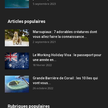
5 septembre 2023
Articles populaires
Marsupiaux : 7 adorables créatures dont
vous allez faire la connaissance...
2 septembre 2021
Le Working Holiday Visa : le passeport pour
une année en...
18 février 2022
Grande Barrière de Corail : les 10 îles qui
vont vous...
26 octobre 2022
Rubriques populaires