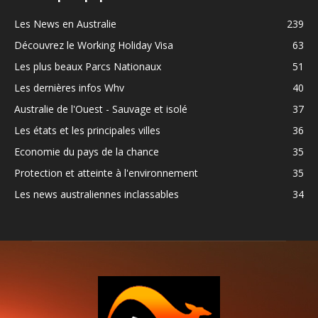
Les News en Australie
239
Découvrez le Working Holiday Visa
63
Les plus beaux Parcs Nationaux
51
Les dernières infos Whv
40
Australie de l'Ouest - Sauvage et isolé
37
Les états et les principales villes
36
Economie du pays de la chance
35
Protection et atteinte à l'environnement
35
Les news australiennes inclassables
34