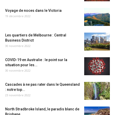
Voyage de noces dans le Victoria
19 décembre 2022
Les quartiers de Melbourne : Central
Business District
30 novembre 2022
COVID-19 en Australie : le point sur la
situation pour les...
30 novembre 2022
Cascades à ne pas rater dans le Queensland
: notre top...
23 novembre 2022
North Stradbroke Island, le paradis blanc de
Brisbane