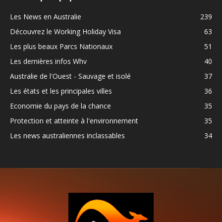
Les News en Australie
239
Découvrez le Working Holiday Visa
63
Les plus beaux Parcs Nationaux
51
Les dernières infos Whv
40
Australie de l'Ouest - Sauvage et isolé
37
Les états et les principales villes
36
Economie du pays de la chance
35
Protection et atteinte à l'environnement
35
Les news australiennes inclassables
34