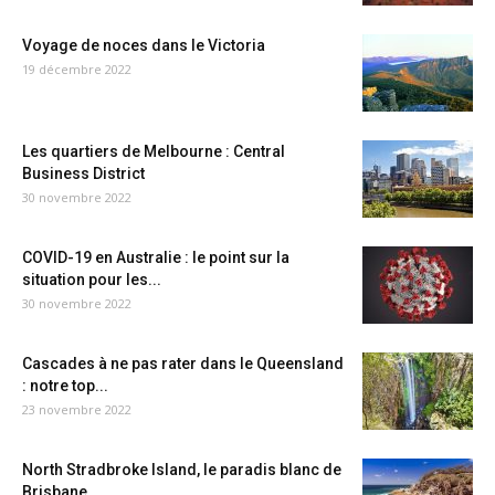
Voyage de noces dans le Victoria
19 décembre 2022
Les quartiers de Melbourne : Central
Business District
30 novembre 2022
COVID-19 en Australie : le point sur la
situation pour les...
30 novembre 2022
Cascades à ne pas rater dans le Queensland
: notre top...
23 novembre 2022
North Stradbroke Island, le paradis blanc de
Brisbane