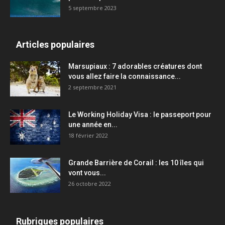
5 septembre 2023
Articles populaires
Marsupiaux : 7 adorables créatures dont
vous allez faire la connaissance...
2 septembre 2021
Le Working Holiday Visa : le passeport pour
une année en...
18 février 2022
Grande Barrière de Corail : les 10 îles qui
vont vous...
26 octobre 2022
Rubriques populaires