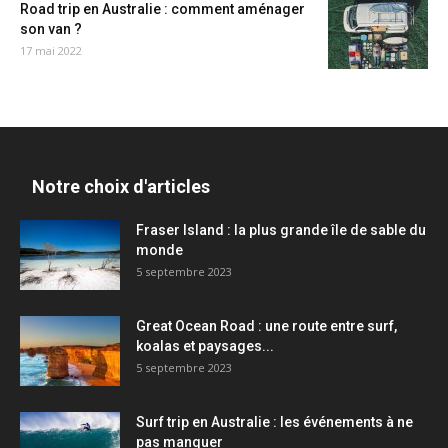
Road trip en Australie : comment aménager
son van ?
17 mai 2022
Notre choix d'articles
Fraser Island : la plus grande île de sable du
monde
5 septembre 2023
Great Ocean Road : une route entre surf,
koalas et paysages...
5 septembre 2023
Surf trip en Australie : les événements à ne
pas manquer