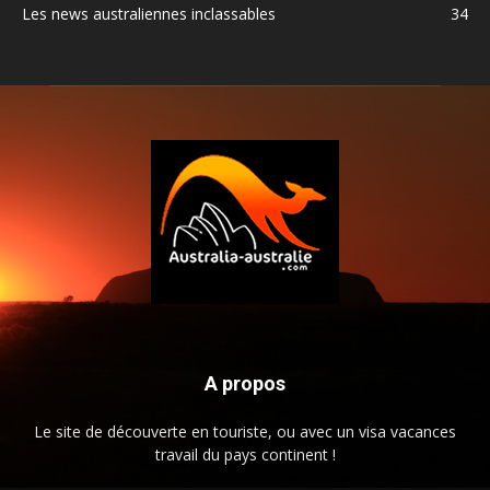
Les news australiennes inclassables
34
A propos
Le site de découverte en touriste, ou avec un visa vacances
travail du pays continent !