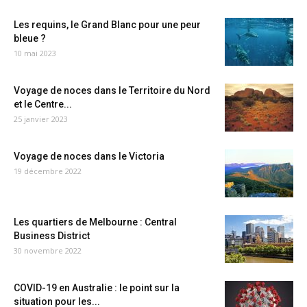
Les requins, le Grand Blanc pour une peur
bleue ?
10 mai 2023
Voyage de noces dans le Territoire du Nord
et le Centre...
25 janvier 2023
Voyage de noces dans le Victoria
19 décembre 2022
Les quartiers de Melbourne : Central
Business District
30 novembre 2022
COVID-19 en Australie : le point sur la
situation pour les...