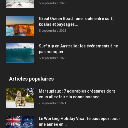
5 septembre 2023
Great Ocean Road : une route entre surf,
koalas et paysages...
5 septembre 2023
Surf trip en Australie : les événements à ne
pas manquer
5 septembre 2023
Articles populaires
Marsupiaux : 7 adorables créatures dont
vous allez faire la connaissance...
2 septembre 2021
Le Working Holiday Visa : le passeport pour
une année en...