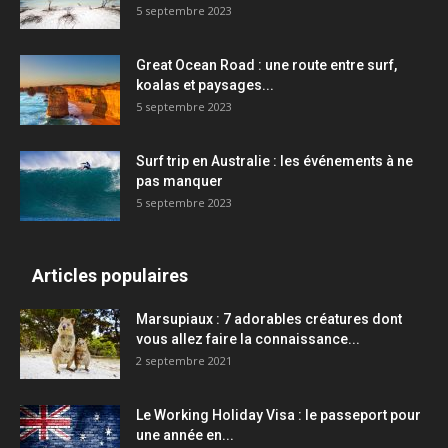
5 septembre 2023
Great Ocean Road : une route entre surf,
koalas et paysages...
5 septembre 2023
Surf trip en Australie : les événements à ne
pas manquer
5 septembre 2023
Articles populaires
Marsupiaux : 7 adorables créatures dont
vous allez faire la connaissance...
2 septembre 2021
Le Working Holiday Visa : le passeport pour
une année en...