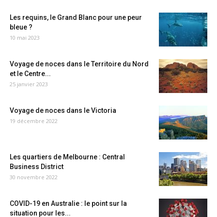
Les requins, le Grand Blanc pour une peur
bleue ?
10 mai 2023
Voyage de noces dans le Territoire du Nord
et le Centre...
25 janvier 2023
Voyage de noces dans le Victoria
19 décembre 2022
Les quartiers de Melbourne : Central
Business District
30 novembre 2022
COVID-19 en Australie : le point sur la
situation pour les...