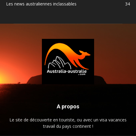
Les news australiennes inclassables
34
A propos
Le site de découverte en touriste, ou avec un visa vacances
travail du pays continent !