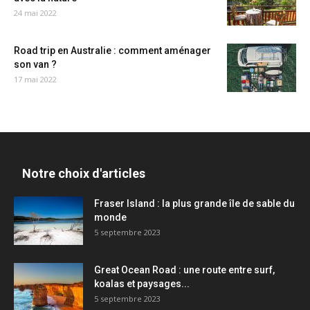
24 mai 2022
Road trip en Australie : comment aménager
son van ?
17 mai 2022
Notre choix d'articles
Fraser Island : la plus grande île de sable du
monde
5 septembre 2023
Great Ocean Road : une route entre surf,
koalas et paysages...
5 septembre 2023