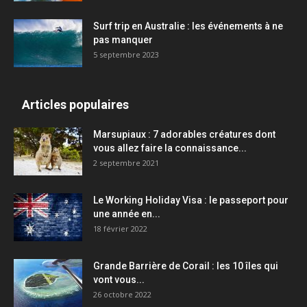
Surf trip en Australie : les événements à ne
pas manquer
5 septembre 2023
Articles populaires
Marsupiaux : 7 adorables créatures dont
vous allez faire la connaissance...
2 septembre 2021
Le Working Holiday Visa : le passeport pour
une année en...
18 février 2022
Grande Barrière de Corail : les 10 îles qui
vont vous...
26 octobre 2022