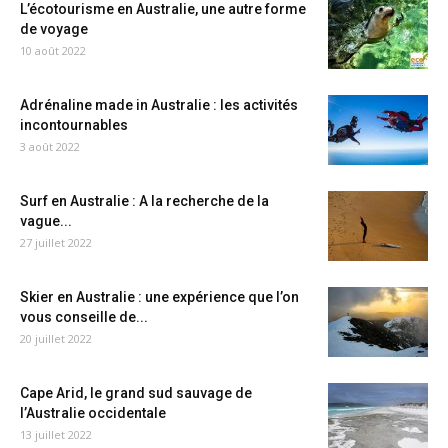
L’écotourisme en Australie, une autre forme
de voyage
10 août 2022
Adrénaline made in Australie : les activités
incontournables
3 août 2022
Surf en Australie : A la recherche de la
vague...
27 juillet 2022
Skier en Australie : une expérience que l’on
vous conseille de...
20 juillet 2022
Cape Arid, le grand sud sauvage de
l’Australie occidentale
13 juillet 2022