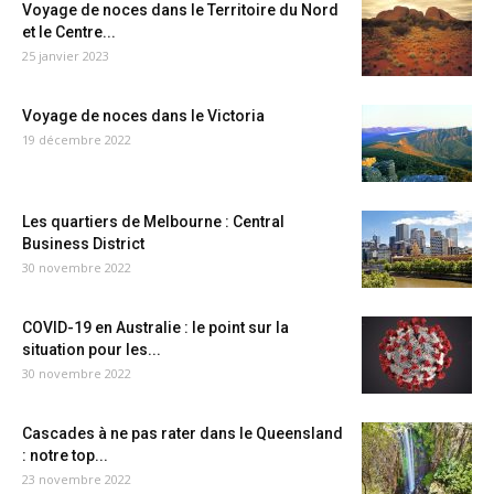
Voyage de noces dans le Territoire du Nord
et le Centre...
25 janvier 2023
Voyage de noces dans le Victoria
19 décembre 2022
Les quartiers de Melbourne : Central
Business District
30 novembre 2022
COVID-19 en Australie : le point sur la
situation pour les...
30 novembre 2022
Cascades à ne pas rater dans le Queensland
: notre top...
23 novembre 2022