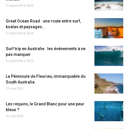
5 septembre 2023
Great Ocean Road : une route entre surf,
koalas et paysages...
5 septembre 2023
Surf trip en Australie : les événements à ne
pas manquer
5 septembre 2023
La Péninsule de Fleurieu, immanquable du
South Australia
12 mai 2023
Les requins, le Grand Blanc pour une peur
bleue ?
10 mai 2023