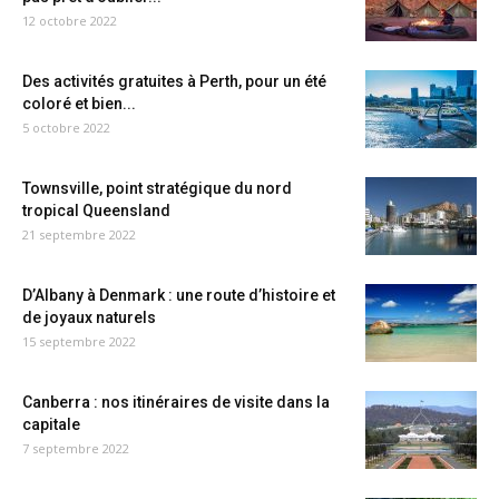
12 octobre 2022
Des activités gratuites à Perth, pour un été
coloré et bien...
5 octobre 2022
Townsville, point stratégique du nord
tropical Queensland
21 septembre 2022
D’Albany à Denmark : une route d’histoire et
de joyaux naturels
15 septembre 2022
Canberra : nos itinéraires de visite dans la
capitale
7 septembre 2022