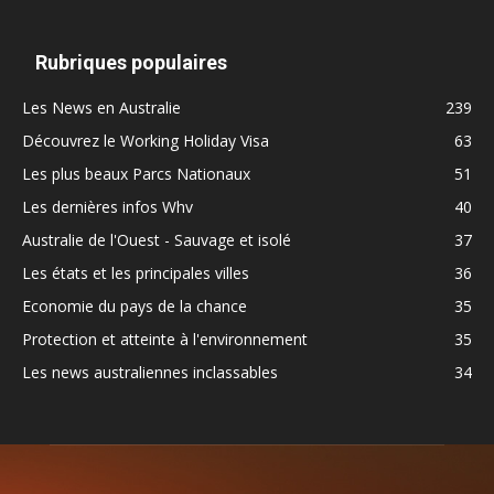
Rubriques populaires
Les News en Australie
239
Découvrez le Working Holiday Visa
63
Les plus beaux Parcs Nationaux
51
Les dernières infos Whv
40
Australie de l'Ouest - Sauvage et isolé
37
Les états et les principales villes
36
Economie du pays de la chance
35
Protection et atteinte à l'environnement
35
Les news australiennes inclassables
34