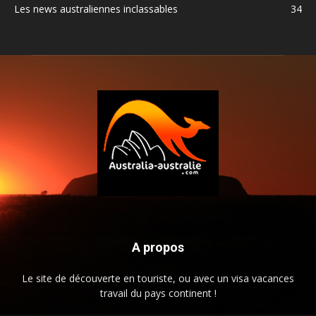
Les news australiennes inclassables
34
A propos
Le site de découverte en touriste, ou avec un visa vacances
travail du pays continent !