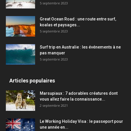
5 septembre 2023
Great Ocean Road : une route entre surf,
koalas et paysages...
5 septembre 2023
Surf trip en Australie : les événements à ne
pas manquer
5 septembre 2023
Articles populaires
Marsupiaux : 7 adorables créatures dont
vous allez faire la connaissance...
2 septembre 2021
Le Working Holiday Visa : le passeport pour
une année en...