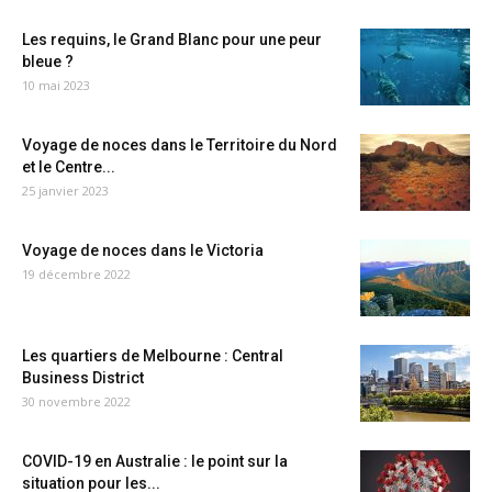
Les requins, le Grand Blanc pour une peur
bleue ?
10 mai 2023
Voyage de noces dans le Territoire du Nord
et le Centre...
25 janvier 2023
Voyage de noces dans le Victoria
19 décembre 2022
Les quartiers de Melbourne : Central
Business District
30 novembre 2022
COVID-19 en Australie : le point sur la
situation pour les...