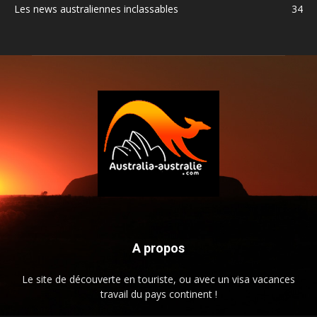
Les news australiennes inclassables
34
A propos
Le site de découverte en touriste, ou avec un visa vacances
travail du pays continent !