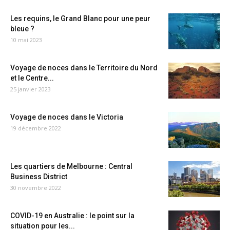
Les requins, le Grand Blanc pour une peur
bleue ?
10 mai 2023
Voyage de noces dans le Territoire du Nord
et le Centre...
25 janvier 2023
Voyage de noces dans le Victoria
19 décembre 2022
Les quartiers de Melbourne : Central
Business District
30 novembre 2022
COVID-19 en Australie : le point sur la
situation pour les...