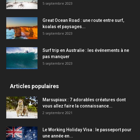
5 septembre 2023
Great Ocean Road : une route entre surf,
koalas et paysages...
5 septembre 2023
Surf trip en Australie : les événements à ne
pas manquer
5 septembre 2023
Articles populaires
Marsupiaux : 7 adorables créatures dont
vous allez faire la connaissance...
2 septembre 2021
Le Working Holiday Visa : le passeport pour
une année en...